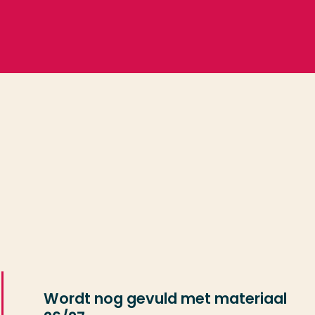
Wordt nog gevuld met materiaal