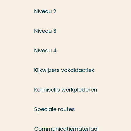
Niveau 2
Niveau 3
Niveau 4
Kijkwijzers vakdidactiek
Kennisclip werkplekleren
Speciale routes
Communicatiemateriaal