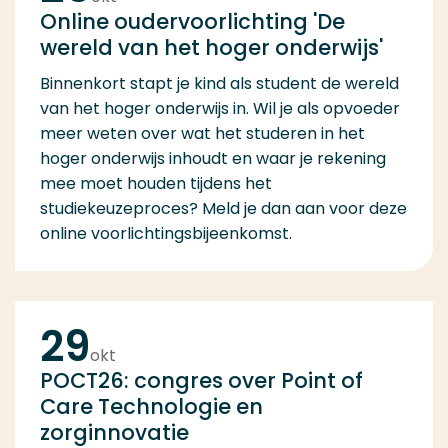
Online oudervoorlichting 'De
wereld van het hoger onderwijs'
Binnenkort stapt je kind als student de wereld
van het hoger onderwijs in. Wil je als opvoeder
meer weten over wat het studeren in het
hoger onderwijs inhoudt en waar je rekening
mee moet houden tijdens het
studiekeuzeproces? Meld je dan aan voor deze
online voorlichtingsbijeenkomst.
29
okt
POCT26: congres over Point of
Care Technologie en
zorginnovatie