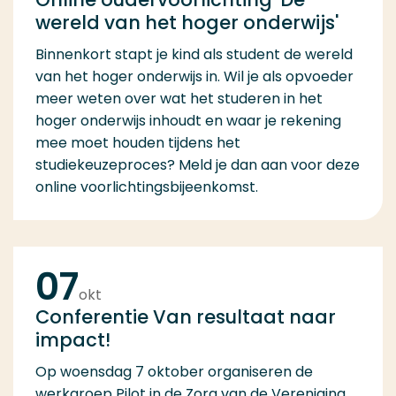
wereld van het hoger onderwijs'
Binnenkort stapt je kind als student de wereld
van het hoger onderwijs in. Wil je als opvoeder
meer weten over wat het studeren in het
hoger onderwijs inhoudt en waar je rekening
mee moet houden tijdens het
studiekeuzeproces? Meld je dan aan voor deze
online voorlichtingsbijeenkomst.
07
okt
Conferentie Van resultaat naar
impact!
Op woensdag 7 oktober organiseren de
werkgroep Pilot in de Zorg van de Vereniging