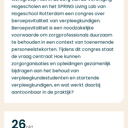
Hogescholen en het SPRING Living Lab van
Hogeschool Rotterdam een congres over
beroepsvitaliteit van verpleegkundigen.
Beroepsvitaliteit is een noodzakelijke
voorwaarde om zorgprofessionals duurzaam
te behouden in een context van toenemende
personeelstekorten. Tijdens dit congres staat
de vraag centraal: Hoe kunnen
zorgorganisaties en opleidingen gezamenlijk
bijdragen aan het behoud van
verpleegkundestudenten en startende
verpleegkundigen, en wat werkt daarbij
aantoonbaar in de praktijk?
26
okt