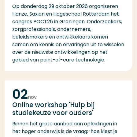
Op donderdag 29 oktober 2026 organiseren
Hanze, Saxion en Hogeschool Rotterdam het
congres POCT26 in Groningen. Onderzoekers,
zorgprofessionals, ondernemers,
beleidsmakers en ontwikkelaars komen
samen om kennis en ervaringen uit te wisselen
over de nieuwste ontwikkelingen op het
gebied van point-of-care technologie.
02
nov
Online workshop 'Hulp bij
studiekeuze voor ouders'
Binnen het grote aanbod aan opleidingen in
het hoger onderwijs is de vraag: ‘hoe kiest je