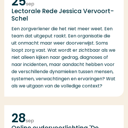
25
sep
Lectorale Rede Jessica Vervoort-
Schel
Een zorgverlener die het niet meer weet. Een
team dat uitgeput raakt. Een organisatie die
uit onmacht maar weer doorverwijst. Soms
loopt zorg vast. Wat wordt er zichtbaar als we
niet alleen kijken naar gedrag, diagnoses of
naar incidenten, maar aandacht hebben voor
de verschillende dynamieken tussen mensen,
systemen, verwachtingen en ervaringen? Wat
als we uitgaan van de volledige context?
28
sep
Online oudervoorlichting 'De