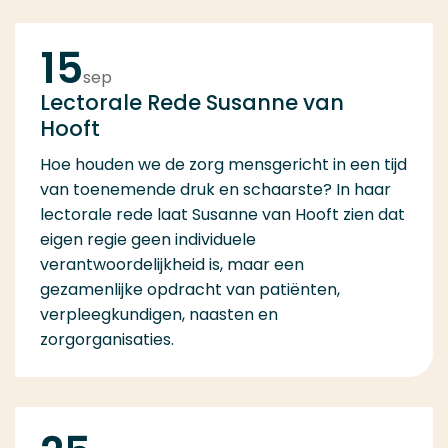
15
sep
Lectorale Rede Susanne van
Hooft
Hoe houden we de zorg mensgericht in een tijd
van toenemende druk en schaarste? In haar
lectorale rede laat Susanne van Hooft zien dat
eigen regie geen individuele
verantwoordelijkheid is, maar een
gezamenlijke opdracht van patiënten,
verpleegkundigen, naasten en
zorgorganisaties.