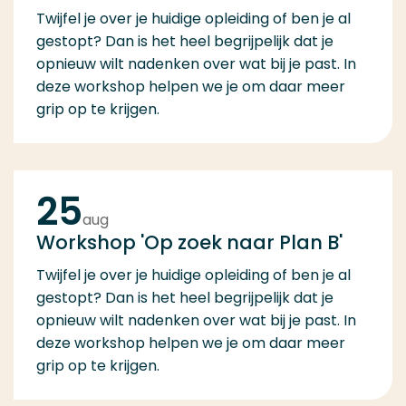
Twijfel je over je huidige opleiding of ben je al
gestopt? Dan is het heel begrijpelijk dat je
opnieuw wilt nadenken over wat bij je past. In
deze workshop helpen we je om daar meer
grip op te krijgen.
25
aug
Workshop 'Op zoek naar Plan B'
Twijfel je over je huidige opleiding of ben je al
gestopt? Dan is het heel begrijpelijk dat je
opnieuw wilt nadenken over wat bij je past. In
deze workshop helpen we je om daar meer
grip op te krijgen.