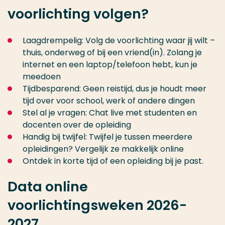
voorlichting volgen?
Laagdrempelig: Volg de voorlichting waar jij wilt –
thuis, onderweg of bij een vriend(in). Zolang je
internet en een laptop/telefoon hebt, kun je
meedoen
Tijdbesparend: Geen reistijd, dus je houdt meer
tijd over voor school, werk of andere dingen
Stel al je vragen: Chat live met studenten en
docenten over de opleiding
Handig bij twijfel: Twijfel je tussen meerdere
opleidingen? Vergelijk ze makkelijk online
Ontdek in korte tijd of een opleiding bij je past.
Data online
voorlichtingsweken 2026-
2027