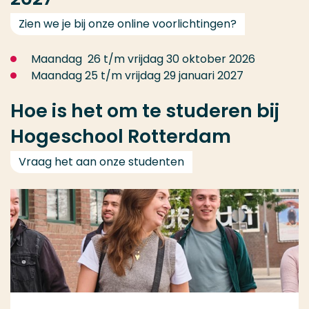
Zien we je bij onze online voorlichtingen?
Maandag 26 t/m vrijdag 30 oktober 2026
Maandag 25 t/m vrijdag 29 januari 2027
Hoe is het om te studeren bij
Hogeschool Rotterdam
Vraag het aan onze studenten