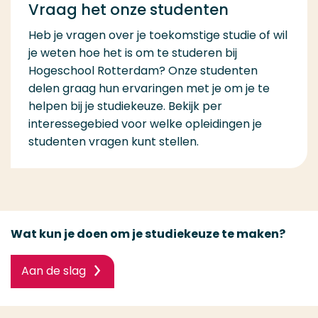
Vraag het onze studenten
Heb je vragen over je toekomstige studie of wil
je weten hoe het is om te studeren bij
Hogeschool Rotterdam? Onze studenten
delen graag hun ervaringen met je om je te
helpen bij je studiekeuze. Bekijk per
interessegebied voor welke opleidingen je
studenten vragen kunt stellen.
Wat kun je doen om je studiekeuze te maken?
Aan de slag