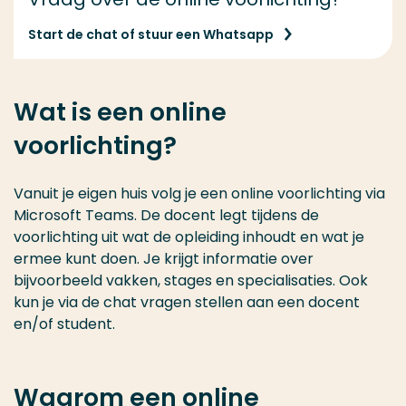
Start de chat of stuur een Whatsapp
Wat is een online
voorlichting?
Vanuit je eigen huis volg je een online voorlichting via
Microsoft Teams. De docent legt tijdens de
voorlichting uit wat de opleiding inhoudt en wat je
ermee kunt doen. Je krijgt informatie over
bijvoorbeeld vakken, stages en specialisaties. Ook
kun je via de chat vragen stellen aan een docent
en/of student.
Waarom een online