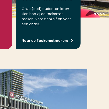
Onze (oud)studenten laten
zien hoe zij de toekomst
maken. Voor zichzelf én voor
een ander.
Naar de Toekomstmakers