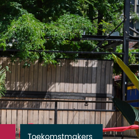
Toekomstmakers