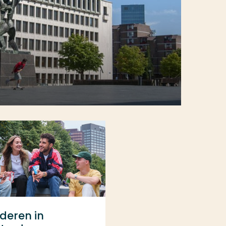
deren in