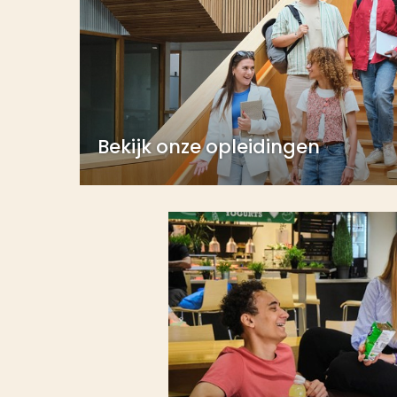
Bekijk onze opleidingen