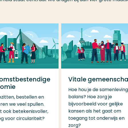
omstbestendige
Vitale gemeensch
omie
Hoe hou je de samenleving
balans? Hoe zorg je
zitten, bestellen en
bijvoorbeeld voor gelijke
ren we veel spullen.
kansen als het gaat om
t ook betekenisvoller,
toegang tot onderwijs en
 voor circulariteit?
zorg?