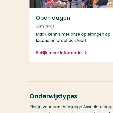
Open dagen
Kom langs
Maak kennis met onze opleidingen op
locatie en proef de sfeer!
Bekijk meer informatie
Onderwijstypes
Kies je voor een tweejarige Associate degr