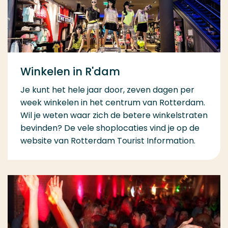
Winkelen in R'dam
Je kunt het hele jaar door, zeven dagen per
week winkelen in het centrum van Rotterdam.
Wil je weten waar zich de betere winkelstraten
bevinden? De vele shoplocaties vind je op de
website van Rotterdam Tourist Information.