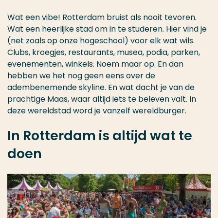
Wat een vibe! Rotterdam bruist als nooit tevoren.
Wat een heerlijke stad om in te studeren. Hier vind je
(net zoals op onze hogeschool) voor elk wat wils.
Clubs, kroegjes, restaurants, musea, podia, parken,
evenementen, winkels. Noem maar op. En dan
hebben we het nog geen eens over de
adembenemende skyline. En wat dacht je van de
prachtige Maas, waar altijd iets te beleven valt. In
deze wereldstad word je vanzelf wereldburger.
In Rotterdam is altijd wat te
doen