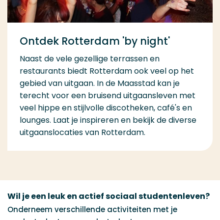
Ontdek Rotterdam 'by night'
Naast de vele gezellige terrassen en
restaurants biedt Rotterdam ook veel op het
gebied van uitgaan. In de Maasstad kan je
terecht voor een bruisend uitgaansleven met
veel hippe en stijlvolle discotheken, café's en
lounges. Laat je inspireren en bekijk de diverse
uitgaanslocaties van Rotterdam.
Wil je een leuk en actief sociaal studentenleven?
Onderneem verschillende activiteiten met je