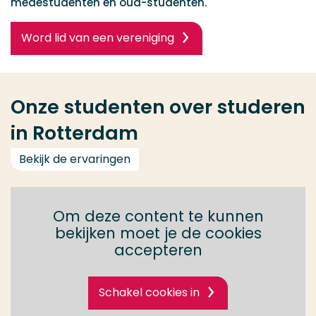
medestudenten en oud-studenten.
Word lid van een vereniging
Onze studenten over studeren
in Rotterdam
Bekijk de ervaringen
Om deze content te kunnen
bekijken moet je de cookies
accepteren
Schakel cookies in