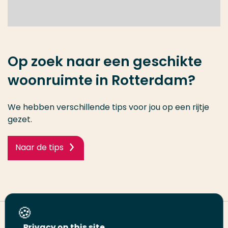
Op zoek naar een geschikte
woonruimte in Rotterdam?
We hebben verschillende tips voor jou op een rijtje
gezet.
Naar de tips
Deel deze pagina
Privacy on this site