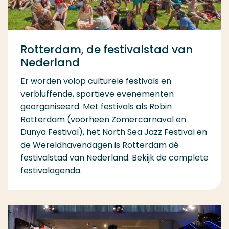
Rotterdam, de festivalstad van
Nederland
Er worden volop culturele festivals en
verbluffende, sportieve evenementen
georganiseerd. Met festivals als Robin
Rotterdam (voorheen Zomercarnaval en
Dunya Festival), het North Sea Jazz Festival en
de Wereldhavendagen is Rotterdam dé
festivalstad van Nederland. Bekijk de complete
festivalagenda.