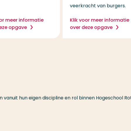
veerkracht van burgers.
oor meer informatie
Klik voor meer informatie
deze opgave
over deze opgave
 vanuit hun eigen discipline en rol binnen Hogeschool 