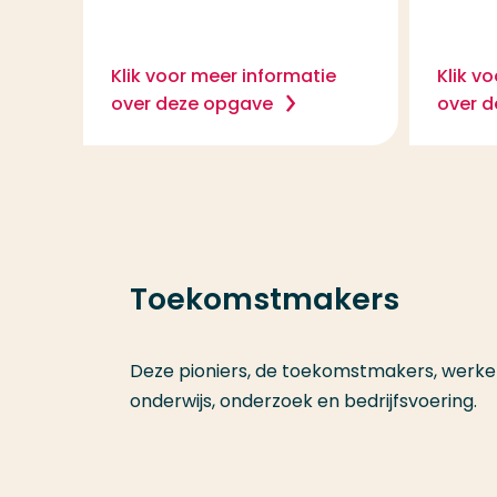
Klik voor meer informatie
Klik v
over deze opgave
over 
Toekomstmakers
Deze pioniers, de toekomstmakers, werken
onderwijs, onderzoek en bedrijfsvoering.