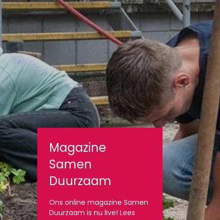
Magazine
Samen
Duurzaam
Ons online magazine Samen
Duurzaam is nu live! Lees