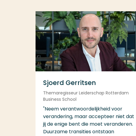
Sjoerd Gerritsen
Themaregisseur Leiderschap Rotterdam
Business School
"Neem verantwoordelijkheid voor
verandering, maar accepteer niet dat
jij de enige bent die moet veranderen.
Duurzame transities ontstaan