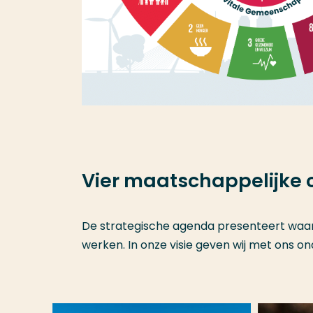
Vier maatschappelijke
De strategische agenda presenteert waar
werken. In onze visie geven wij met ons 