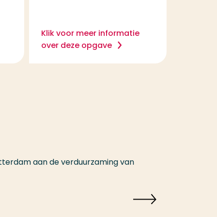
Klik voor meer informatie
over deze opgave
Rotterdam aan de verduurzaming van