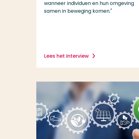
wanneer individuen en hun omgeving
samen in beweging komen."
Lees het interview