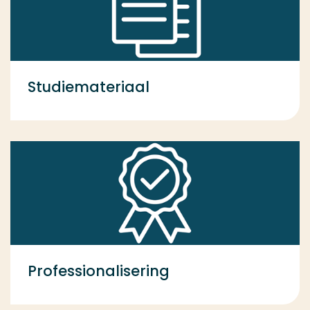
Studiemateriaal
Professionalisering