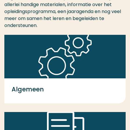
allerlei handige materialen, informatie over het
opleidingsprogramma, een jaaragenda en nog veel
meer om samen het leren en begeleiden te
ondersteunen.
Algemeen