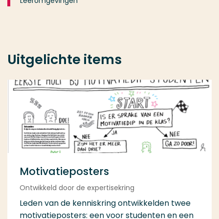
Leeromgevingen
Uitgelichte items
Motivatieposters
Ontwikkeld door de expertisekring
Leden van de kenniskring ontwikkelden twee
motivatieposters: een voor studenten en een