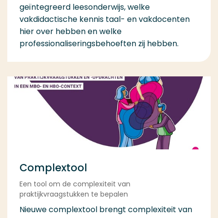
geïntegreerd leesonderwijs, welke
vakdidactische kennis taal- en vakdocenten
hier over hebben en welke
professionaliseringsbehoeften zij hebben.
Complextool
Een tool om de complexiteit van
praktijkvraagstukken te bepalen
Nieuwe complextool brengt complexiteit van