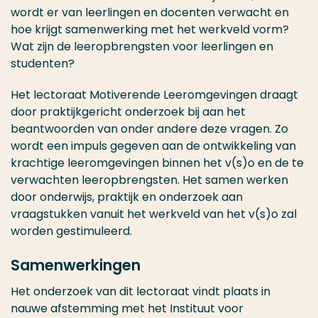
wordt er van leerlingen en docenten verwacht en
hoe krijgt samenwerking met het werkveld vorm?
Wat zijn de leeropbrengsten voor leerlingen en
studenten?
Het lectoraat Motiverende Leeromgevingen draagt
door praktijkgericht onderzoek bij aan het
beantwoorden van onder andere deze vragen. Zo
wordt een impuls gegeven aan de ontwikkeling van
krachtige leeromgevingen binnen het v(s)o en de te
verwachten leeropbrengsten. Het samen werken
door onderwijs, praktijk en onderzoek aan
vraagstukken vanuit het werkveld van het v(s)o zal
worden gestimuleerd.
Samenwerkingen
Het onderzoek van dit lectoraat vindt plaats in
nauwe afstemming met het Instituut voor