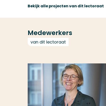
Bekijk alle projecten van dit lectoraat
Medewerkers
van dit lectoraat