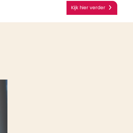
Kijk hier verder