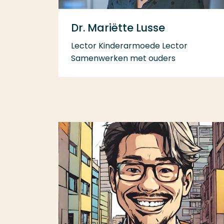
Dr. Mariëtte Lusse
Lector Kinderarmoede Lector
Samenwerken met ouders