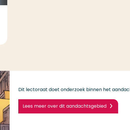
Dit lectoraat doet onderzoek binnen het aandac
Lees meer over dit aandachtsgebied