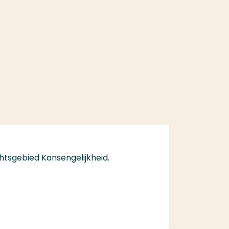
htsgebied Kansengelijkheid.