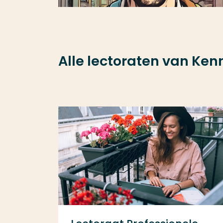
Alle lectoraten van Ke