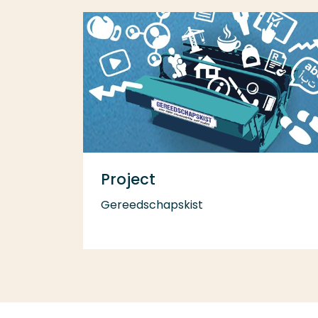
Project
Gereedschapskist