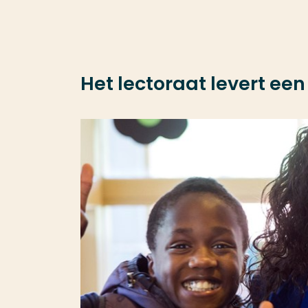
Het lectoraat levert ee