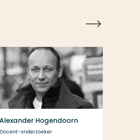
Alexander Hogendoorn
Docent-onderzoeker