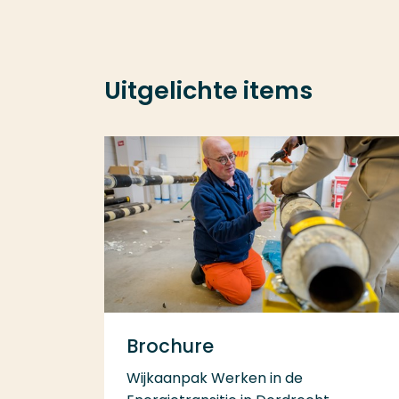
Uitgelichte items
Brochure
Wijkaanpak Werken in de