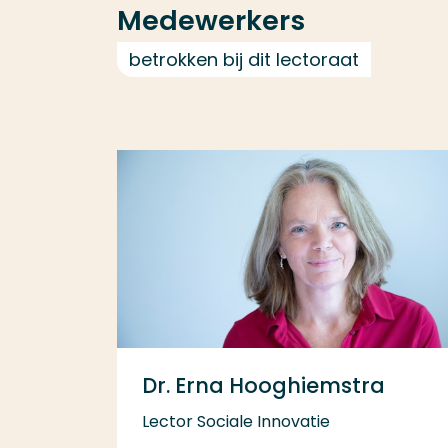
Medewerkers
betrokken bij dit lectoraat
Dr. Erna Hooghiemstra
Lector Sociale Innovatie