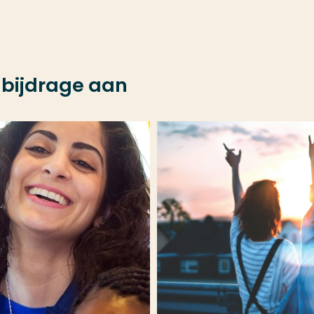
n bijdrage aan