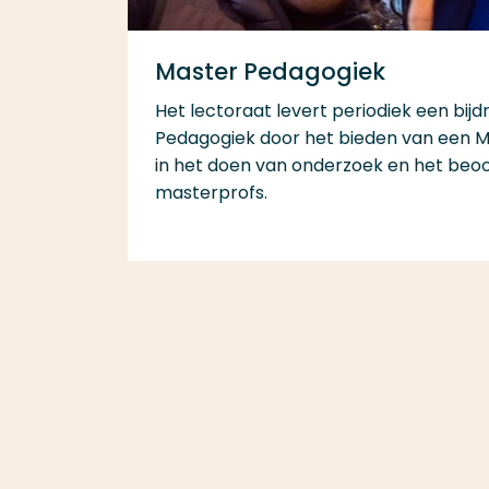
Master Pedagogiek
Het lectoraat levert periodiek een bij
Pedagogiek door het bieden van een M
in het doen van onderzoek en het beo
masterprofs.