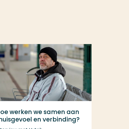
oe werken we samen aan
huisgevoel en verbinding?