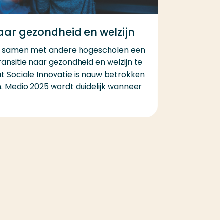
aar gezondheid en welzijn
s samen met andere hogescholen een
ansitie naar gezondheid en welzijn te
at Sociale Innovatie is nauw betrokken
n. Medio 2025 wordt duidelijk wanneer
.