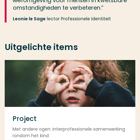
leefomgeving voor mensen in kwetsbare
omstandigheden te verbeteren.”
Leonie le Sage
lector Professionele Identiteit
Uitgelichte items
Project
Met andere ogen: interprofessionele samenwerking
rondom het kind