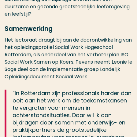
duurzame en gezonde grootstedelijke leefomgeving
en leefstijl?
Samenwerking
Het lectoraat draagt bij aan de doorontwikkeling van
het opleidingsprofiel Social Work Hogeschool
Rotterdam, als onderdeel van het verbeterplan ISO
Social Work Samen op Koers. Tevens neemt Leonie le
Sage deel aan de implementatie groep Landelijk
Opleidingsdocument Sociaal Werk.
“In Rotterdam zijn professionals harder dan
ooit aan het werk om de toekomstkansen
te vergroten voor mensen in
achterstandsituaties. Daar wil ik aan
bijdragen door samen met onderwijs- en
praktijkpartners de grootstedelijke