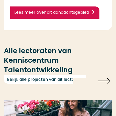
Lees meer over dit aandachtsgebied
Alle lectoraten van
Kenniscentrum
Talentontwikkeling
Bekijk alle projecten van dit lectoraat