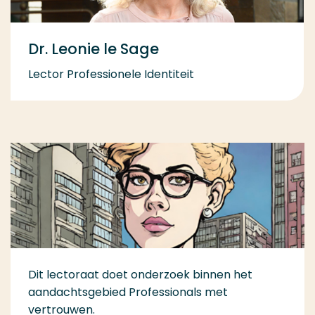
Dr. Leonie le Sage
Lector Professionele Identiteit
Dit lectoraat doet onderzoek binnen het
aandachtsgebied Professionals met
vertrouwen.