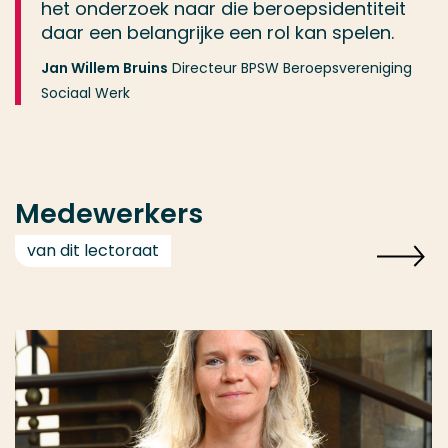
het onderzoek naar die beroepsidentiteit
daar een belangrijke een rol kan spelen.
Jan Willem Bruins
Directeur BPSW Beroepsvereniging
Sociaal Werk
Medewerkers
van dit lectoraat