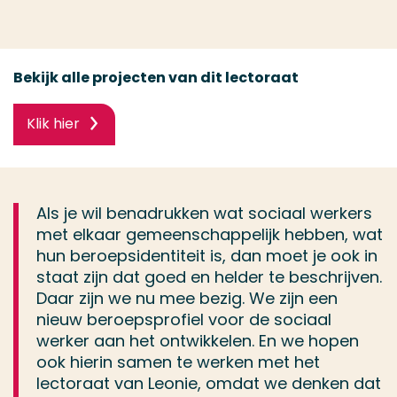
Bekijk alle projecten van dit lectoraat
Klik hier
Als je wil benadrukken wat sociaal werkers
met elkaar gemeenschappelijk hebben, wat
hun beroepsidentiteit is, dan moet je ook in
staat zijn dat goed en helder te beschrijven.
Daar zijn we nu mee bezig. We zijn een
nieuw beroepsprofiel voor de sociaal
werker aan het ontwikkelen. En we hopen
ook hierin samen te werken met het
lectoraat van Leonie, omdat we denken dat