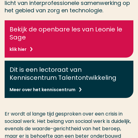
licht van interprofessionele samenwerking op
het gebied van zorg en technologie.
Bekijk de openbare les van Leonie le
Sage
klik hier
Dit is een lectoraat van
Kenniscentrum Talentontwikkeling
Meer over het kenniscentrum
Er wordt al lange tijd gesproken over een crisis in
sociaal werk. Het belang van sociaal werk is duidelijk,
evenals de waarde-gerichtheid van het beroep,
maar er is behoefte aan een beter onderbouwd