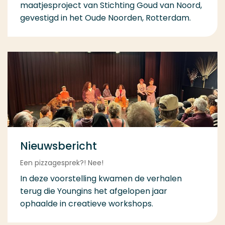
maatjesproject van Stichting Goud van Noord,
gevestigd in het Oude Noorden, Rotterdam.
Nieuwsbericht
Een pizzagesprek?! Nee!
In deze voorstelling kwamen de verhalen
terug die Youngins het afgelopen jaar
ophaalde in creatieve workshops.