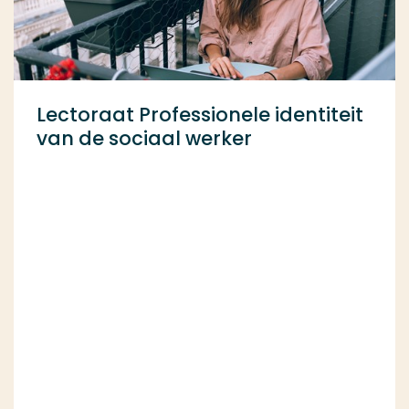
Lectoraat Professionele identiteit
van de sociaal werker