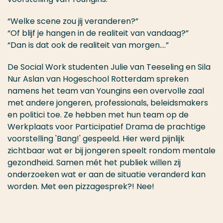
“Welke scene zou jij veranderen?”
“Of blijf je hangen in de realiteit van vandaag?”
“Dan is dat ook de realiteit van morgen….”
De Social Work studenten Julie van Teeseling en Sila
Nur Aslan van Hogeschool Rotterdam spreken
namens het team van Youngins een overvolle zaal
met andere jongeren, professionals, beleidsmakers
en politici toe. Ze hebben met hun team op de
Werkplaats voor Participatief Drama de prachtige
voorstelling 'Bang!' gespeeld. Hier werd pijnlijk
zichtbaar wat er bij jongeren speelt rondom mentale
gezondheid. Samen mét het publiek willen zij
onderzoeken wat er aan de situatie veranderd kan
worden. Met een pizzagesprek?! Nee!