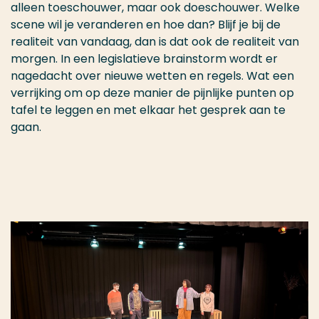
alleen toeschouwer, maar ook doeschouwer. Welke
scene wil je veranderen en hoe dan? Blijf je bij de
realiteit van vandaag, dan is dat ook de realiteit van
morgen. In een legislatieve brainstorm wordt er
nagedacht over nieuwe wetten en regels. Wat een
verrijking om op deze manier de pijnlijke punten op
tafel te leggen en met elkaar het gesprek aan te
gaan.