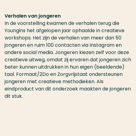
Verhalen van jongeren
In de voorstelling kwamen de verhalen terug die
Youngins het afgelopen jaar ophaalde in creatieve
workshops. Het zijn de verhalen van meer dan 50
jongeren en ruim 100 contacten via Instagram en
andere social media. Jongeren kiezen zelf voor deze
creatieve uitweg, omdat zij ervaren dat jongeren zich
beter kunnen uitdrukken in hun eigen (beeldende)
taal. Formaat/2Do en Zorgvrijstaat ondersteunen
jongeren met creatieve methodieken. Als
eindproduct van dit onderzoek maakten de jongeren
dit stuk.