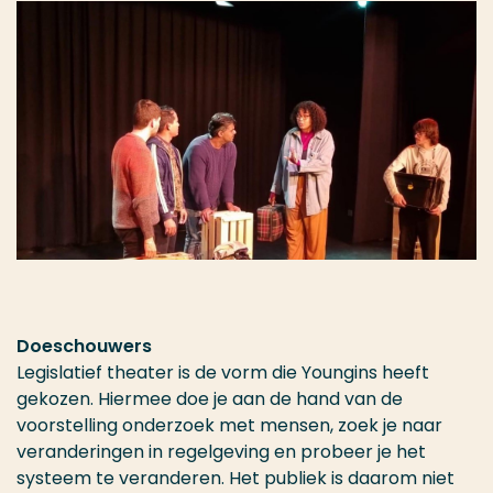
Doeschouwers
Legislatief theater is de vorm die Youngins heeft
gekozen. Hiermee doe je aan de hand van de
voorstelling onderzoek met mensen, zoek je naar
veranderingen in regelgeving en probeer je het
systeem te veranderen. Het publiek is daarom niet