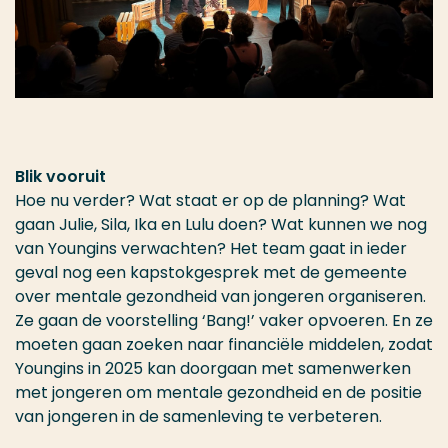
Blik vooruit
Hoe nu verder? Wat staat er op de planning? Wat
gaan Julie, Sila, Ika en Lulu doen? Wat kunnen we nog
van Youngins verwachten? Het team gaat in ieder
geval nog een kapstokgesprek met de gemeente
over mentale gezondheid van jongeren organiseren.
Ze gaan de voorstelling ‘Bang!’ vaker opvoeren. En ze
moeten gaan zoeken naar financiële middelen, zodat
Youngins in 2025 kan doorgaan met samenwerken
met jongeren om mentale gezondheid en de positie
van jongeren in de samenleving te verbeteren.