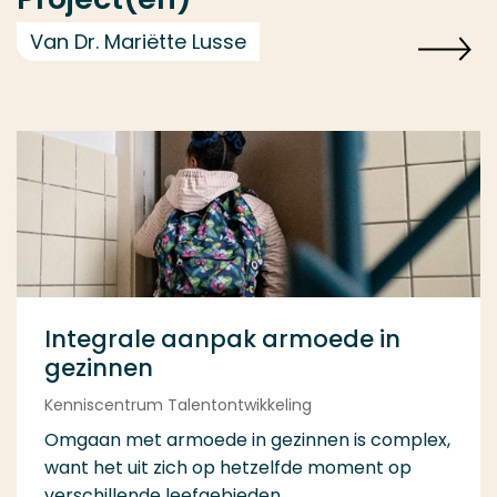
Van Dr. Mariëtte Lusse
Integrale aanpak armoede in
gezinnen
Kenniscentrum Talentontwikkeling
Omgaan met armoede in gezinnen is complex,
want het uit zich op hetzelfde moment op
verschillende leefgebieden...