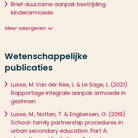
Brief duurzame aanpak bestrijding
kinderarmoede
Meer weergeven
Wetenschappelijke
publicaties
Lusse, M. Van der Ree, L. & Le Sage, L. (2021)
Rapportage integrale aanpak armoede in
gezinnen
Lusse, M., Notten, T. & Engbersen, G. (2019).
School-family partnership procedures in
urban secondary education. Part A: