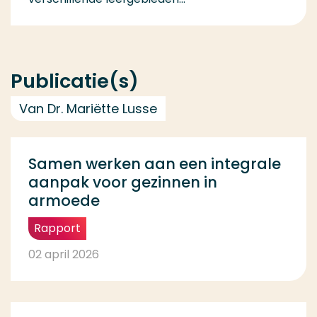
Publicatie(s)
Van Dr. Mariëtte Lusse
Samen werken aan een integrale
aanpak voor gezinnen in
armoede
Rapport
02 april 2026