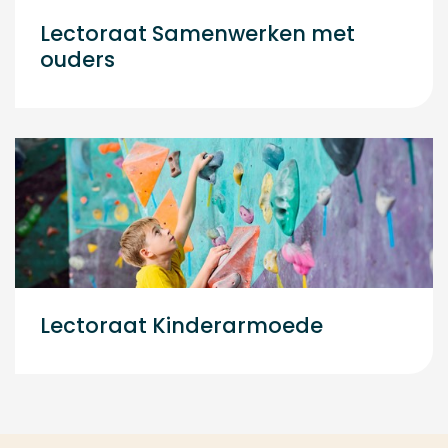
Lectoraat Samenwerken met
ouders
Lectoraat Kinderarmoede