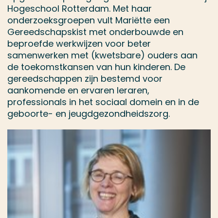
Hogeschool Rotterdam. Met haar
onderzoeksgroepen vult Mariëtte een
Gereedschapskist met onderbouwde en
beproefde werkwijzen voor beter
samenwerken met (kwetsbare) ouders aan
de toekomstkansen van hun kinderen. De
gereedschappen zijn bestemd voor
aankomende en ervaren leraren,
professionals in het sociaal domein en in de
geboorte- en jeugdgezondheidszorg.