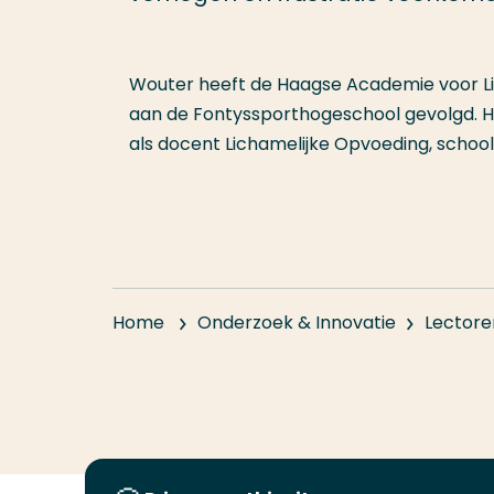
Wouter heeft de Haagse Academie voor Li
aan de Fontyssporthogeschool gevolgd. Hij
als docent Lichamelijke Opvoeding, schoo
Home
Onderzoek & Innovatie
Lectore