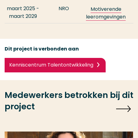
maart 2025 -
NRO
Motiverende
maart 2029
leeromgevingen
Dit project is verbonden aan
Kenniscentrum Talentontwikkeling
Medewerkers betrokken bij dit
project