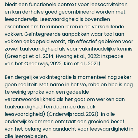
biedt een functionele context voor leesactiviteiten
en kan derhalve goed gecombineerd worden met
leesonderwijs. Leesvaardigheid is bovendien
essentieel om te kunnen leren in de verschillende
vakken. Geïntegreerde aanpakken waar taal aan
vakken gekoppeld wordt, zijn effectief gebleken voor
zowel taalvaardigheid als voor vakinhoudelijke kennis
(Gresnigt et al., 2014; Hwang et al., 2022; Inspectie
van het Onderwijs, 2022; Kim et al., 2021).
Een dergelijke vakintegratie is momenteel nog zeker
geen realiteit. Met name in het vo, mbo en hbo is nog
te weinig sprake van een gedeelde
verantwoordelijkheid als het gaat om werken aan
taalvaardigheid (en daarmee dus ook
leesvaardigheid) (Onderwijsraad, 2021). In alle
onderwijskolommen ontstaat een groeiend besef
van het belang van aandacht voor leesvaardigheid in
alle leergebieden.