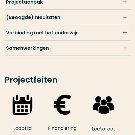
Projectaanpak
(Beoogde) resultaten
Verbinding met het onderwijs
Samenwerkingen
Projectfeiten
Looptijd
Financiering
Lectoraat