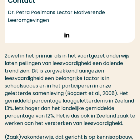
Contact
Dr. Petra Poelmans Lector Motiverende
Leeromgevingen
Volg op LinkedIn
Zowel in het primair als in het voortgezet onderwijs
laten peilingen van leesvaardigheid een dalende
trend zien. Dit is zorgwekkend aangezien
leesvaardigheid een belangrijke factor is in
schoolsucces en in het participeren in onze
geletterde samenleving (Bogaert et al., 2008). Het
gemiddeld percentage laaggeletterden is in Zeeland
13%, iets hoger dan het landelijke gemiddelde
percentage van 12%. Het is dus ook in Zeeland zaak te
werken aan het versterken van leesvaardigheid.
(Zaak)vakonderwijs, dat gericht is op kennisopbouw,