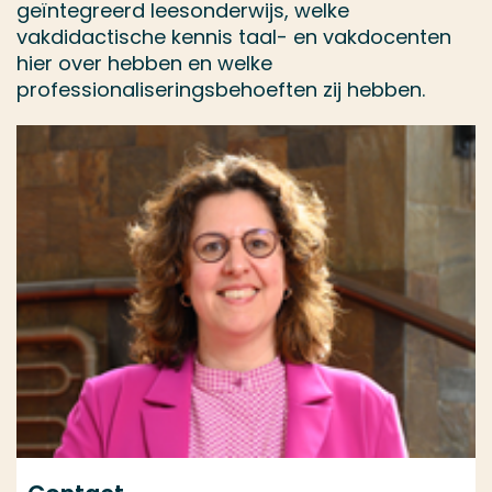
geïntegreerd leesonderwijs, welke
vakdidactische kennis taal- en vakdocenten
hier over hebben en welke
professionaliseringsbehoeften zij hebben.