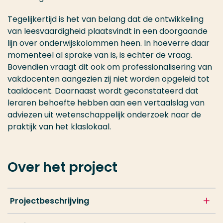
Tegelijkertijd is het van belang dat de ontwikkeling
van leesvaardigheid plaatsvindt in een doorgaande
lijn over onderwijskolommen heen. In hoeverre daar
momenteel al sprake van is, is echter de vraag.
Bovendien vraagt dit ook om professionalisering van
vakdocenten aangezien zij niet worden opgeleid tot
taaldocent. Daarnaast wordt geconstateerd dat
leraren behoefte hebben aan een vertaalslag van
adviezen uit wetenschappelijk onderzoek naar de
praktijk van het klaslokaal.
Over het project
Projectbeschrijving