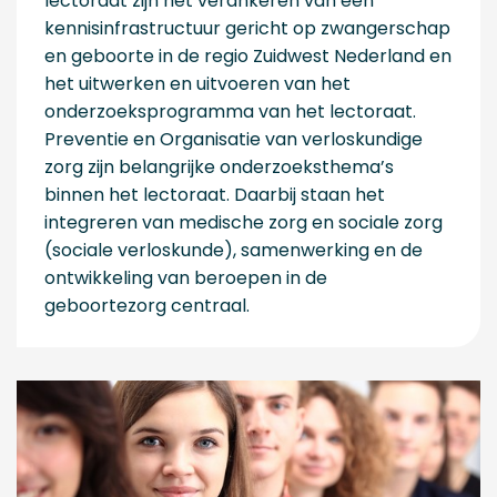
lectoraat zijn het verankeren van een
kennisinfrastructuur gericht op zwangerschap
en geboorte in de regio Zuidwest Nederland en
het uitwerken en uitvoeren van het
onderzoeksprogramma van het lectoraat.
Preventie en Organisatie van verloskundige
zorg zijn belangrijke onderzoeksthema’s
binnen het lectoraat. Daarbij staan het
integreren van medische zorg en sociale zorg
(sociale verloskunde), samenwerking en de
ontwikkeling van beroepen in de
geboortezorg centraal.