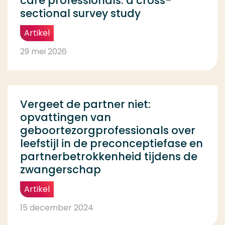
care professionals: a cross-
sectional survey study
Artikel
29 mei 2026
Vergeet de partner niet:
opvattingen van
geboortezorgprofessionals over
leefstijl in de preconceptiefase en
partnerbetrokkenheid tijdens de
zwangerschap
Artikel
15 december 2024