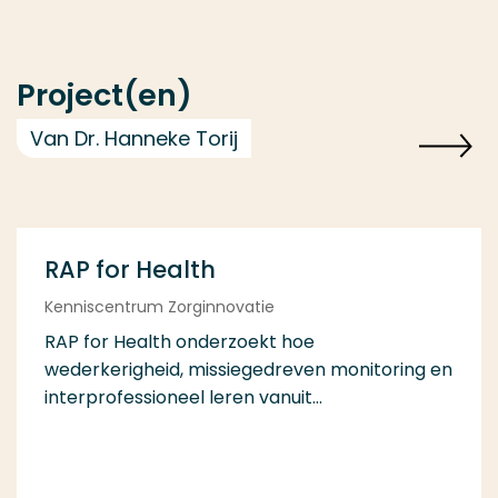
Project(en)
Van Dr. Hanneke Torij
RAP for Health
Kenniscentrum Zorginnovatie
RAP for Health onderzoekt hoe
wederkerigheid, missiegedreven monitoring en
interprofessioneel leren vanuit...