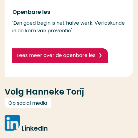
Openbare les
'Een goed begin is het halve werk. Verloskunde
in de kern van preventie'
Lees meer over de openbare les
Volg Hanneke Torij
Op social media
LinkedIn