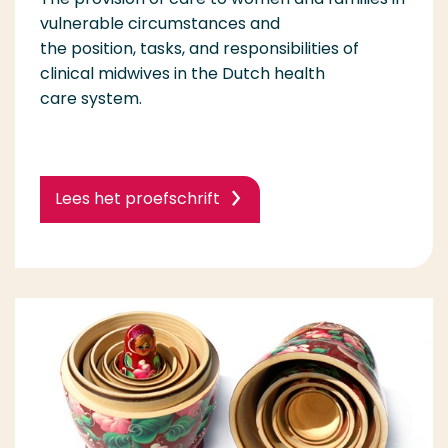
vulnerable circumstances and
the position, tasks, and responsibilities of
clinical midwives in the Dutch health
care system.
Lees het proefschrift