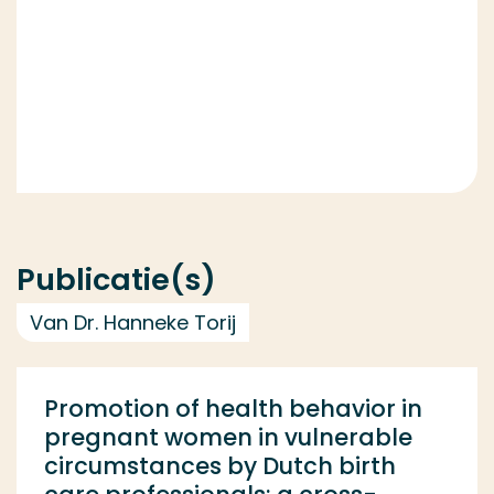
Publicatie(s)
Van Dr. Hanneke Torij
Promotion of health behavior in
pregnant women in vulnerable
circumstances by Dutch birth