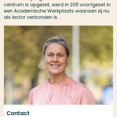
centrum is opgezet, werd in 2011 voortgezet in
een Academische Werkplaats waaraan zij nu
als lector verbonden is.
Contact