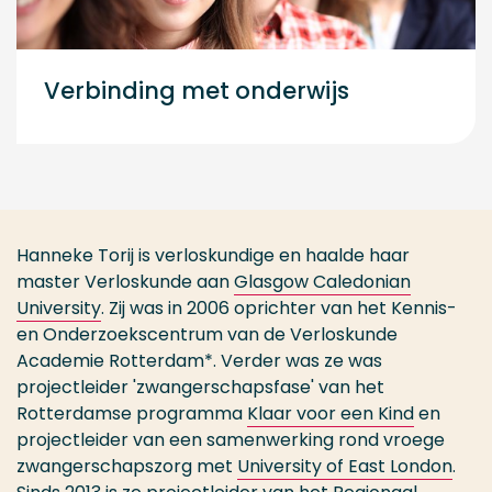
Verbinding met onderwijs
Hanneke Torij is verloskundige en haalde haar
master Verloskunde aan
Glasgow Caledonian
University
. Zij was in 2006 oprichter van het Kennis-
en Onderzoekscentrum van de Verloskunde
Academie Rotterdam*. Verder was ze was
projectleider 'zwangerschapsfase' van het
Rotterdamse programma
Klaar voor een Kind
en
projectleider van een samenwerking rond vroege
zwangerschapszorg met
University of East London
.