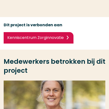
Dit project is verbonden aan
Kenniscentrum Zorginnovatie
Medewerkers betrokken bij dit
project