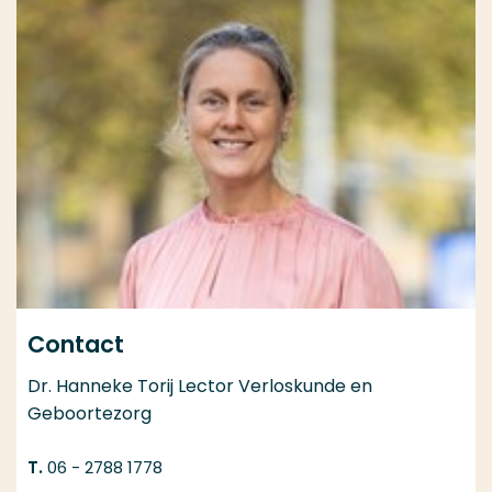
Contact
Dr. Hanneke Torij Lector Verloskunde en
Geboortezorg
06 - 2788 1778