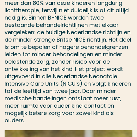
meer dan 80% van deze kinderen langdurig
lichttherapie, terwijl niet duidelijk is of dit altijd
nodig is. Binnen B-NICE worden twee
bestaande behandelrichtlijnen met elkaar
vergeleken: de huidige Nederlandse richtlijn en
de minder strenge Britse NICE richtlijn. Het doel
is om te bepalen of hogere behandelgrenzen
leiden tot minder behandelingen en minder
belastende zorg, zonder risico voor de
ontwikkeling van het kind. Het project wordt
uitgevoerd in alle Nederlandse Neonatale
Intensive Care Units (NICU’s) en volgt kinderen
tot de leeftijd van twee jaar. Door minder
medische handelingen ontstaat meer rust,
meer ruimte voor ouder kind contact en
mogelijk betere zorg voor zowel kind als
ouders.