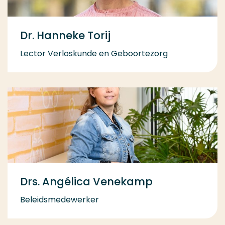
Dr. Hanneke Torij
Lector Verloskunde en Geboortezorg
Drs. Angélica Venekamp
Beleidsmedewerker