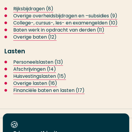
Rijksbijdragen (8)
Overige overheidsbijdragen en –subsidies (9)
College-, cursus-, les- en examengelden (10)
Baten werk in opdracht van derden (11)
Overige baten (12)
Lasten
Personeelslasten (13)
Afschrijvingen (14)
Huisvestingslasten (15)
Overige lasten (16)
Financiële baten en lasten (17)
Deel deze pagina