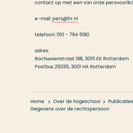
contact op met een van onze persvoorlich
e-mail:
pers@hr.nl
telefoon: 010 - 794 5190
adres:
Rochussenstraat 198, 3015 EK Rotterdam
Postbus 25035, 3001 HA Rotterdam
Home
Over de hogeschool
Publicatie
Gegevens over de rechtspersoon