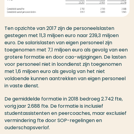
Ten opzichte van 2017 zijn de personeelslasten
gestegen met 11,3 miljoen euro naar 239,3 miljoen
euro. De salarislasten van eigen personeel zijn
toegenomen met 7,1 miljoen euro als gevolg van een
grotere formatie en door cao-wijzigingen. De lasten
voor personeel niet in loondienst zijn toegenomen
met 1,6 miljoen euro als gevolg van het niet
voldoende kunnen aantrekken van eigen personeel
in vaste dienst.
De gemiddelde formatie in 2018 bedroeg 2.742 fte,
vorig jaar 2.688 fte. De formatie is inclusief
studentassistenten en peercoaches, maar exclusief
vermindering fte door SOP-regelingen en
ouderschapsverlof.