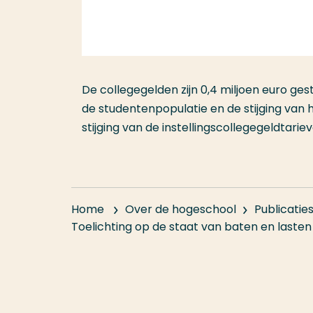
De collegegelden zijn 0,4 miljoen euro ges
de studentenpopulatie en de stijging van 
stijging van de instellingscollegegeldtariev
Home
Over de hogeschool
Publicatie
Toelichting op de staat van baten en lasten