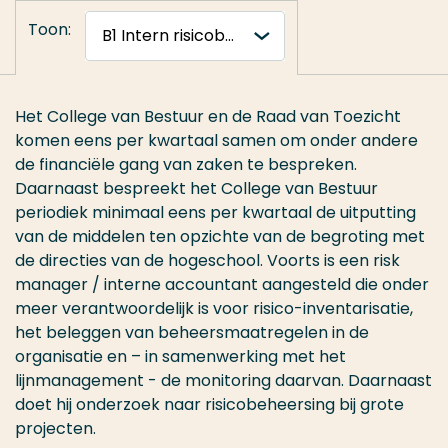
Toon:
Het College van Bestuur en de Raad van Toezicht
komen eens per kwartaal samen om onder andere
de financiële gang van zaken te bespreken.
Daarnaast bespreekt het College van Bestuur
periodiek minimaal eens per kwartaal de uitputting
van de middelen ten opzichte van de begroting met
de directies van de hogeschool. Voorts is een risk
manager / interne accountant aangesteld die onder
meer verantwoordelijk is voor risico-inventarisatie,
het beleggen van beheersmaatregelen in de
organisatie en – in samenwerking met het
lijnmanagement - de monitoring daarvan. Daarnaast
doet hij onderzoek naar risicobeheersing bij grote
projecten.