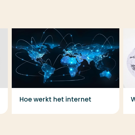
Hoe werkt het internet
W