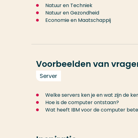
Natuur en Techniek
Natuur en Gezondheid
Economie en Maatschappij
Voorbeelden van vrage
Server
Welke servers ken je en wat zijn de 
Hoe is de computer ontstaan?
Wat heeft IBM voor de computer bet