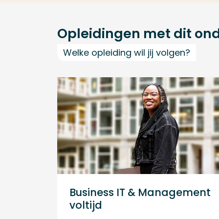
Opleidingen met dit on
Welke opleiding wil jij volgen?
Business IT & Management
voltijd