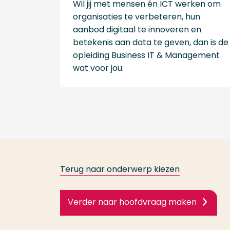
Wil jij met mensen én ICT werken om
organisaties te verbeteren, hun
aanbod digitaal te innoveren en
betekenis aan data te geven, dan is de
opleiding Business IT & Management
wat voor jou.
Terug naar onderwerp kiezen
Verder naar hoofdvraag maken