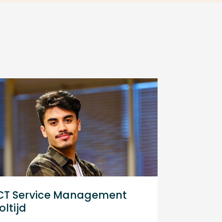
CT Service Management
oltijd