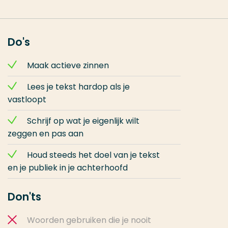
Do's
Maak actieve zinnen
Lees je tekst hardop als je
vastloopt
Schrijf op wat je eigenlijk wilt
zeggen en pas aan
Houd steeds het doel van je tekst
en je publiek in je achterhoofd
Don'ts
Woorden gebruiken die je nooit