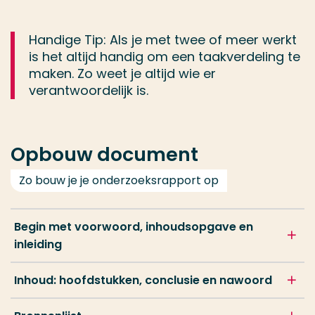
Handige Tip: Als je met twee of meer werkt
is het altijd handig om een taakverdeling te
maken. Zo weet je altijd wie er
verantwoordelijk is.
Opbouw document
Zo bouw je je onderzoeksrapport op
Begin met voorwoord, inhoudsopgave en
inleiding
Inhoud: hoofdstukken, conclusie en nawoord