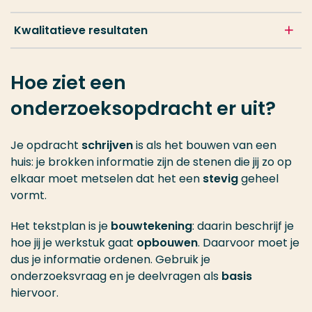
Kwalitatieve resultaten
Hoe ziet een
onderzoeksopdracht er uit?
Je opdracht
schrijven
is als het bouwen van een
huis: je brokken informatie zijn de stenen die jij zo op
elkaar moet metselen dat het een
stevig
geheel
vormt.
Het tekstplan is je
bouwtekening
: daarin beschrijf je
hoe jij je werkstuk gaat
opbouwen
. Daarvoor moet je
dus je informatie ordenen. Gebruik je
onderzoeksvraag en je deelvragen als
basis
hiervoor.