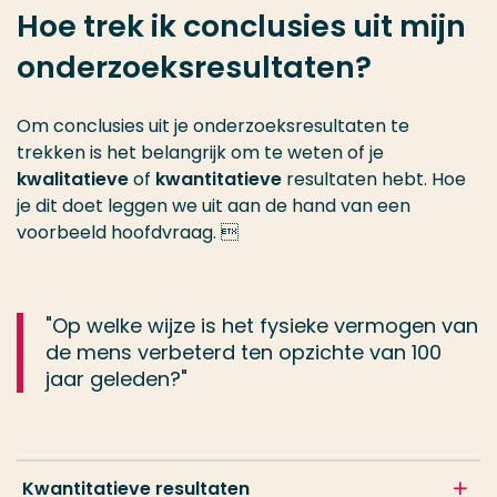
Hoe trek ik conclusies uit mijn
onderzoeksresultaten?
Om conclusies uit je onderzoeksresultaten te
trekken is het belangrijk om te weten of je
kwalitatieve
of
kwantitatieve
resultaten hebt. Hoe
je dit doet leggen we uit aan de hand van een
voorbeeld hoofdvraag. 
"Op welke wijze is het fysieke vermogen van
de mens verbeterd ten opzichte van 100
jaar geleden?"
Kwantitatieve resultaten