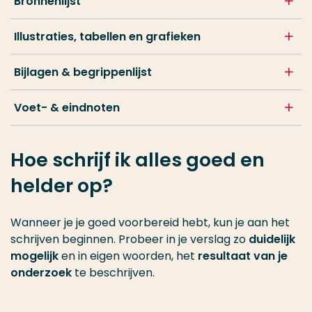
Bronnenlijst
Illustraties, tabellen en grafieken
Bijlagen & begrippenlijst
Voet- & eindnoten
Hoe schrijf ik alles goed en
helder op?
Wanneer je je goed voorbereid hebt, kun je aan het
schrijven beginnen. Probeer in je verslag zo
duidelijk
mogelijk
en in eigen woorden, het
resultaat van je
onderzoek
te beschrijven.