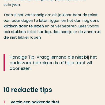
schrijven.
Toch is het verstandig om als je klaar bent de tekst
een paar dagen te laten liggen en het dan nog eens
kritisch door te lezen
en te verbeteren. Lees vooral
ook stukken tekst hardop, dan haal je er de zinnen uit
die niet lekker lopen.
Handige Tip: Vraag iemand die niet bij het
onderzoek betrokken is of hij je tekst wil
doorlezen.
10 redactie tips
Verzin een pakkende titel.