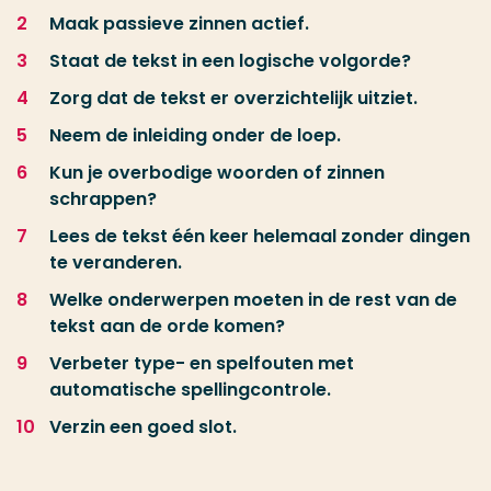
Maak passieve zinnen actief.
Staat de tekst in een logische volgorde?
Zorg dat de tekst er overzichtelijk uitziet.
Neem de inleiding onder de loep.
Kun je overbodige woorden of zinnen
schrappen?
Lees de tekst één keer helemaal zonder dingen
te veranderen.
Welke onderwerpen moeten in de rest van de
tekst aan de orde komen?
Verbeter type- en spelfouten met
automatische spellingcontrole.
Verzin een goed slot.