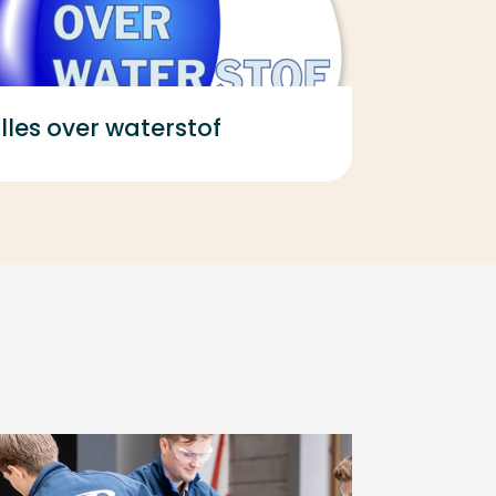
lles over waterstof