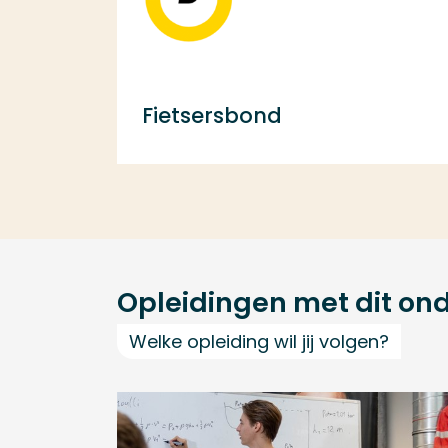
Fietsersbond
Opleidingen met dit on
Welke opleiding wil jij volgen?