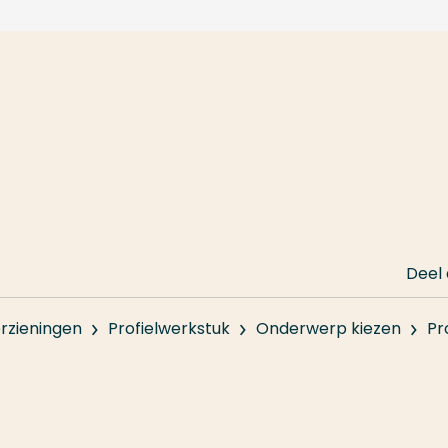
Deel
rzieningen
Profielwerkstuk
Onderwerp kiezen
Pr