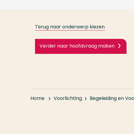
Terug naar onderwerp kiezen
Verder naar hoofdvraag maken
Home
Voorlichting
Begeleiding en Voo