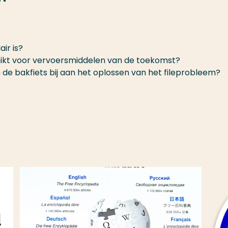
ir is?
chikt voor vervoersmiddelen van de toekomst?
 de bakfiets bij aan het oplossen van het fileprobleem?