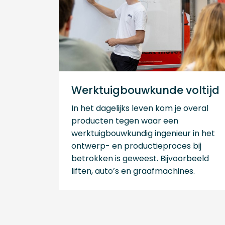
Werktuigbouwkunde voltijd
In het dagelijks leven kom je overal
producten tegen waar een
werktuigbouwkundig ingenieur in het
ontwerp- en productieproces bij
betrokken is geweest. Bijvoorbeeld
liften, auto’s en graafmachines.