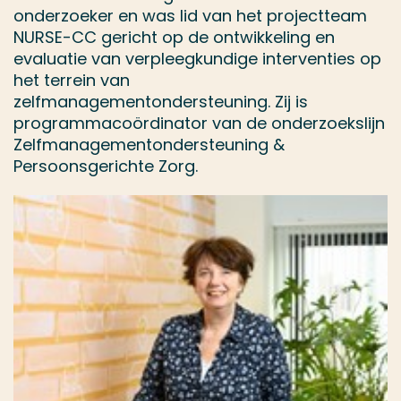
onderzoeker en was lid van het projectteam
NURSE-CC gericht op de ontwikkeling en
evaluatie van verpleegkundige interventies op
het terrein van
zelfmanagementondersteuning. Zij is
programmacoördinator van de onderzoekslijn
Zelfmanagementondersteuning &
Persoonsgerichte Zorg.