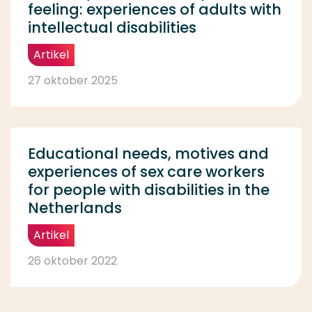
feeling: experiences of adults with
intellectual disabilities
Artikel
27 oktober 2025
Educational needs, motives and
experiences of sex care workers
for people with disabilities in the
Netherlands
Artikel
26 oktober 2022