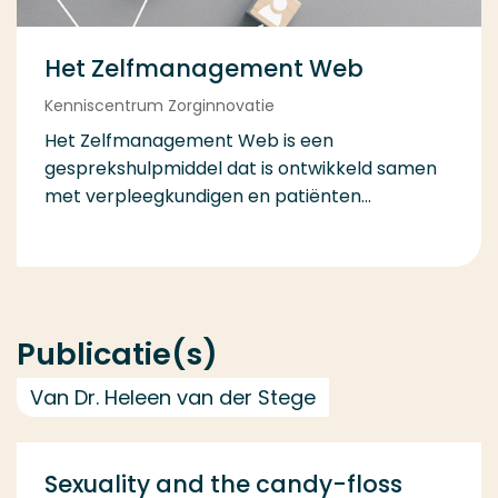
Het Zelfmanagement Web
Kenniscentrum Zorginnovatie
Het Zelfmanagement Web is een
gesprekshulpmiddel dat is ontwikkeld samen
met verpleegkundigen en patiënten...
Publicatie(s)
Van Dr. Heleen van der Stege
Sexuality and the candy-floss