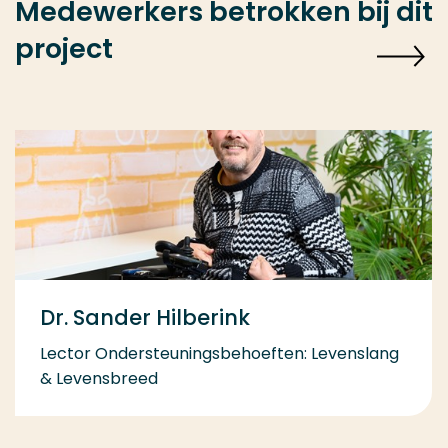
Medewerkers betrokken bij dit
project
Dr. Sander Hilberink
Lector Ondersteuningsbehoeften: Levenslang
& Levensbreed