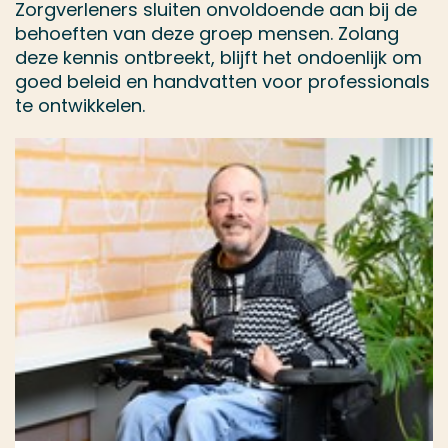
Zorgverleners sluiten onvoldoende aan bij de
behoeften van deze groep mensen. Zolang
deze kennis ontbreekt, blijft het ondoenlijk om
goed beleid en handvatten voor professionals
te ontwikkelen.