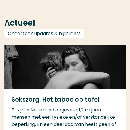
Actueel
Onderzoek updates & highlights
Sekszorg. Het taboe op tafel
Er zijn in Nederland ongeveer 1,2 miljoen
mensen met een fysieke en/of verstandelijke
beperking. En een deel daarvan heeft geen of