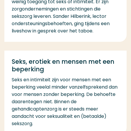
weinig toegang tot seks of intimiteit. Er zijn
zorgondernemingen en stichtingen die
sekszorg leveren. Sander Hilberink, lector
ondersteuningsbehoeften, ging tijdens een
liveshow in gesprek over het taboe.
Seks, erotiek en mensen met een
beperking
Seks en intimiteit zijn voor mensen met een
beperking veelal minder vanzelfsprekend dan
voor mensen zonder beperking. De behoefte
daarentegen niet. Binnen de
gehandicaptenzorg is er steeds meer
aandacht voor seksualiteit en (betaalde)
sekszorg.