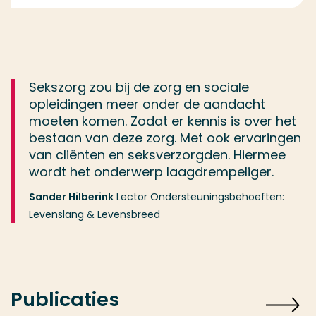
Sekszorg zou bij de zorg en sociale
opleidingen meer onder de aandacht
moeten komen. Zodat er kennis is over het
bestaan van deze zorg. Met ook ervaringen
van cliënten en seksverzorgden. Hiermee
wordt het onderwerp laagdrempeliger.
Sander Hilberink
Lector Ondersteuningsbehoeften:
Levenslang & Levensbreed
Publicaties