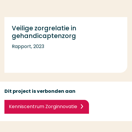
Veilige zorgrelatie in
gehandicaptenzorg
Rapport, 2023
Dit project is verbonden aan
Kenniscentrum Zorginnovatie