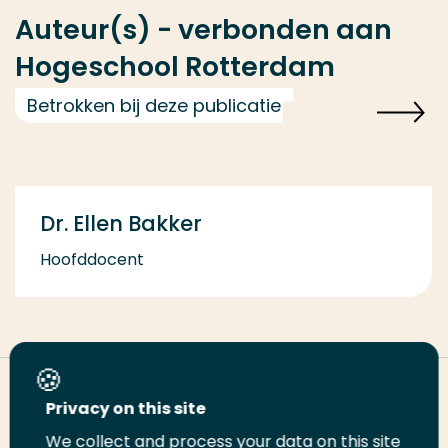
Auteur(s) - verbonden aan
Hogeschool Rotterdam
Betrokken bij deze publicatie
Dr. Ellen Bakker
Hoofddocent
Deel deze pagina
Privacy on this site
We collect and process your data on this site