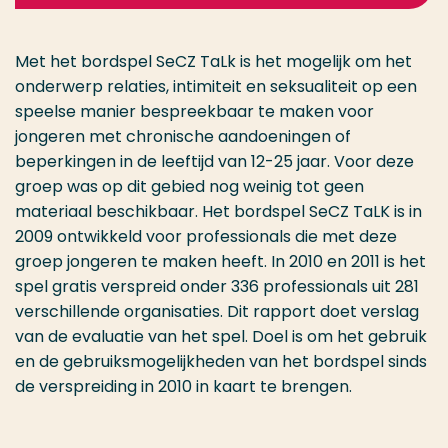
Met het bordspel SeCZ TaLk is het mogelijk om het
onderwerp relaties, intimiteit en seksualiteit op een
speelse manier bespreekbaar te maken voor
jongeren met chronische aandoeningen of
beperkingen in de leeftijd van 12-25 jaar. Voor deze
groep was op dit gebied nog weinig tot geen
materiaal beschikbaar. Het bordspel SeCZ TaLK is in
2009 ontwikkeld voor professionals die met deze
groep jongeren te maken heeft. In 2010 en 2011 is het
spel gratis verspreid onder 336 professionals uit 281
verschillende organisaties. Dit rapport doet verslag
van de evaluatie van het spel. Doel is om het gebruik
en de gebruiksmogelijkheden van het bordspel sinds
de verspreiding in 2010 in kaart te brengen.