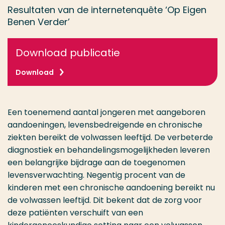
Resultaten van de internetenquête ‘Op Eigen
Benen Verder’
Download publicatie
Download
Een toenemend aantal jongeren met aangeboren
aandoeningen, levensbedreigende en chronische
ziekten bereikt de volwassen leeftijd. De verbeterde
diagnostiek en behandelingsmogelijkheden leveren
een belangrijke bijdrage aan de toegenomen
levensverwachting. Negentig procent van de
kinderen met een chronische aandoening bereikt nu
de volwassen leeftijd. Dit bekent dat de zorg voor
deze patiënten verschuift van een