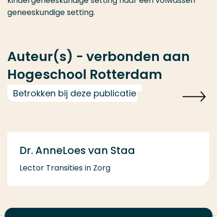
kindergeneeskundige setting naar een volwassen
geneeskundige setting.
Auteur(s) - verbonden aan
Hogeschool Rotterdam
Betrokken bij deze publicatie
Dr. AnneLoes van Staa
Lector Transities in Zorg