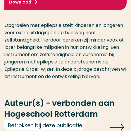
Download
Opgroeien met epilepsie stelt kinderen en jongeren
voor extra uitdagingen op hun weg naar
zelfstandigheid. Hierdoor bereiken zij minder vaak of
later belangrijke mijlpalen in hun ontwikkeling. Een
instrument om zelfstandigheid en autonomie bij
jongeren met epilepsie te ondersteunen is de
Epilepsie Groei-wijzer. In deze bijdrage beschrijven wij
dit instrument en de ontwikkeling hiervan.
Auteur(s) - verbonden aan
Hogeschool Rotterdam
Betrokken bij deze publicatie