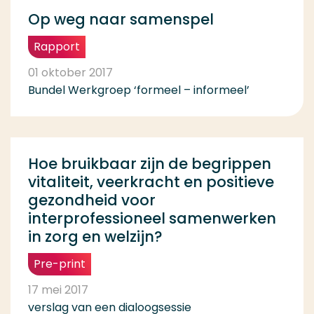
Op weg naar samenspel
Rapport
01 oktober 2017
Bundel Werkgroep ‘formeel – informeel’
Hoe bruikbaar zijn de begrippen
vitaliteit, veerkracht en positieve
gezondheid voor
interprofessioneel samenwerken
in zorg en welzijn?
Pre-print
17 mei 2017
verslag van een dialoogsessie