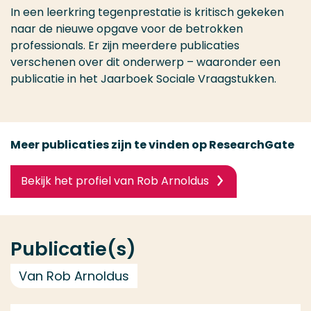
In een leerkring tegenprestatie is kritisch gekeken
naar de nieuwe opgave voor de betrokken
professionals. Er zijn meerdere publicaties
verschenen over dit onderwerp – waaronder een
publicatie in het Jaarboek Sociale Vraagstukken.
Meer publicaties zijn te vinden op ResearchGate
Bekijk het profiel van Rob Arnoldus
Publicatie(s)
Van Rob Arnoldus