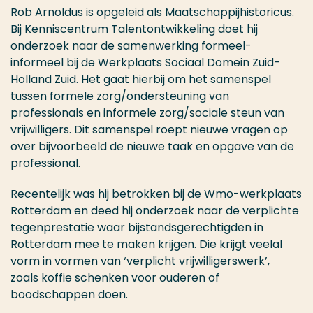
Rob Arnoldus is opgeleid als Maatschappijhistoricus.
Bij Kenniscentrum Talentontwikkeling doet hij
onderzoek naar de samenwerking formeel-
informeel bij de Werkplaats Sociaal Domein Zuid-
Holland Zuid. Het gaat hierbij om het samenspel
tussen formele zorg/ondersteuning van
professionals en informele zorg/sociale steun van
vrijwilligers. Dit samenspel roept nieuwe vragen op
over bijvoorbeeld de nieuwe taak en opgave van de
professional.
Recentelijk was hij betrokken bij de Wmo-werkplaats
Rotterdam en deed hij onderzoek naar de verplichte
tegenprestatie waar bijstandsgerechtigden in
Rotterdam mee te maken krijgen. Die krijgt veelal
vorm in vormen van ‘verplicht vrijwilligerswerk’,
zoals koffie schenken voor ouderen of
boodschappen doen.