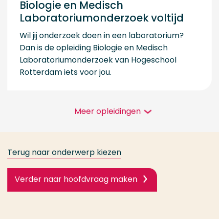
Biologie en Medisch
Laboratoriumonderzoek voltijd
Wil jij onderzoek doen in een laboratorium?
Dan is de opleiding Biologie en Medisch
Laboratoriumonderzoek van Hogeschool
Rotterdam iets voor jou.
Meer opleidingen
Terug naar onderwerp kiezen
Verder naar hoofdvraag maken