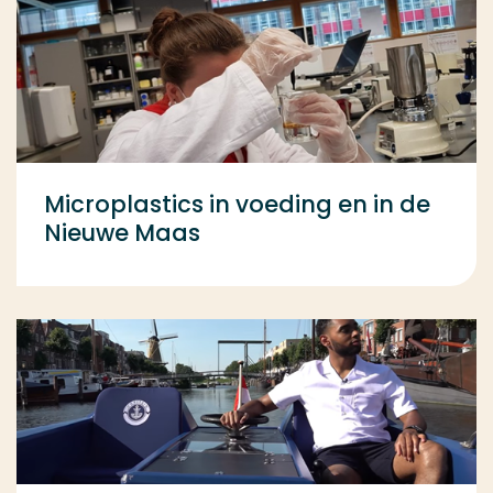
Microplastics in voeding en in de
Nieuwe Maas