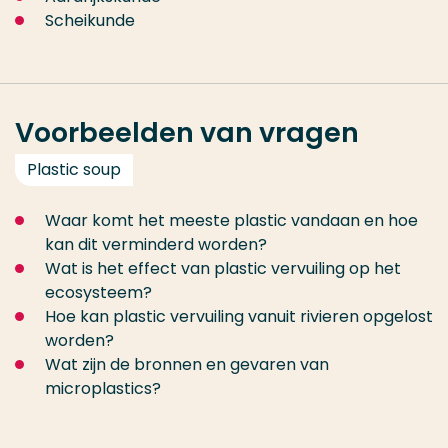
Scheikunde
Voorbeelden van vragen
Plastic soup
Waar komt het meeste plastic vandaan en hoe
kan dit verminderd worden?
Wat is het effect van plastic vervuiling op het
ecosysteem?
Hoe kan plastic vervuiling vanuit rivieren opgelost
worden?
Wat zijn de bronnen en gevaren van
microplastics?