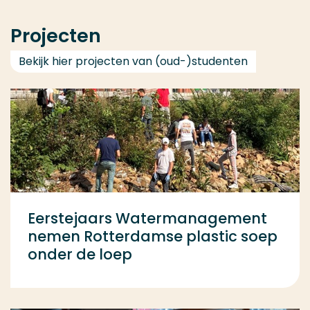
Projecten
Bekijk hier projecten van (oud-)studenten
Eerstejaars Watermanagement
nemen Rotterdamse plastic soep
onder de loep