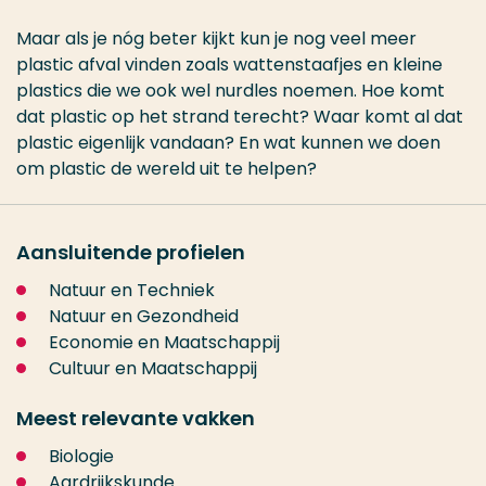
Maar als je nóg beter kijkt kun je nog veel meer
plastic afval vinden zoals wattenstaafjes en kleine
plastics die we ook wel nurdles noemen. Hoe komt
dat plastic op het strand terecht? Waar komt al dat
plastic eigenlijk vandaan? En wat kunnen we doen
om plastic de wereld uit te helpen?
Aansluitende profielen
Natuur en Techniek
Natuur en Gezondheid
Economie en Maatschappij
Cultuur en Maatschappij
Meest relevante vakken
Biologie
Aardrijkskunde