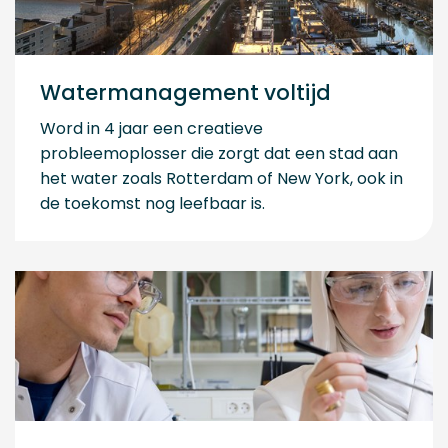
Watermanagement voltijd
Word in 4 jaar een creatieve
probleemoplosser die zorgt dat een stad aan
het water zoals Rotterdam of New York, ook in
de toekomst nog leefbaar is.