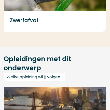
Zwerfafval
Opleidingen met dit
onderwerp
Welke opleiding wil jij volgen?