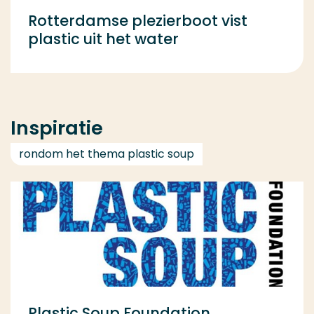
Rotterdamse plezierboot vist
plastic uit het water
Inspiratie
rondom het thema plastic soup
Plastic Soup Foundation