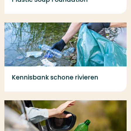
Kennisbank schone rivieren