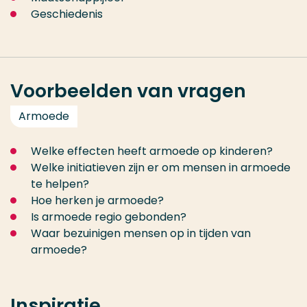
Geschiedenis
Voorbeelden van vragen
Armoede
Welke effecten heeft armoede op kinderen?
Welke initiatieven zijn er om mensen in armoede
te helpen?
Hoe herken je armoede?
Is armoede regio gebonden?
Waar bezuinigen mensen op in tijden van
armoede?
Inspiratie