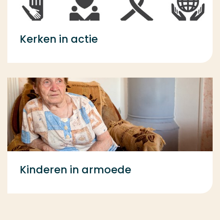
Kerken in actie
Kinderen in armoede