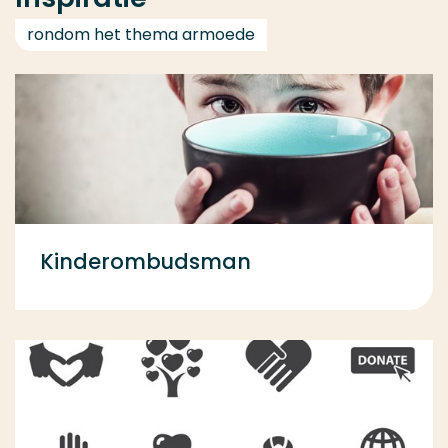
rondom het thema armoede
Kinderombudsman