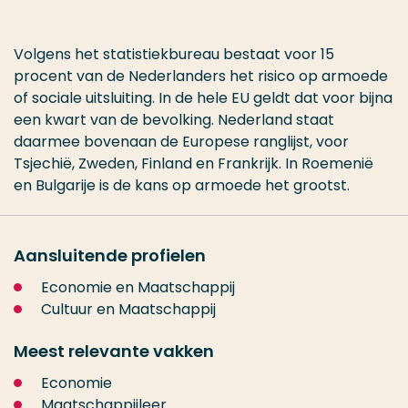
Volgens het statistiekbureau bestaat voor 15
procent van de Nederlanders het risico op armoede
of sociale uitsluiting. In de hele EU geldt dat voor bijna
een kwart van de bevolking. Nederland staat
daarmee bovenaan de Europese ranglijst, voor
Tsjechië, Zweden, Finland en Frankrijk. In Roemenië
en Bulgarije is de kans op armoede het grootst.
Aansluitende profielen
Economie en Maatschappij
Cultuur en Maatschappij
Meest relevante vakken
Economie
Maatschappijleer