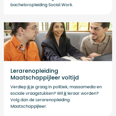
bacheloropleiding Social Work.
Lerarenopleiding
Maatschappijleer voltijd
Verdiep jij je graag in politiek, massamedia en
sociale vraagstukken? Wil jij leraar worden?
Volg dan de Lerarenopleiding
Maatschappijleer.