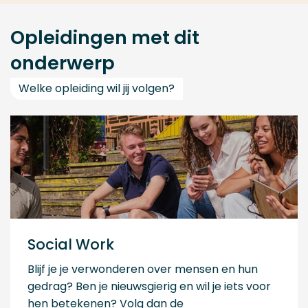
Opleidingen met dit
onderwerp
Welke opleiding wil jij volgen?
Social Work
Blijf je je verwonderen over mensen en hun
gedrag? Ben je nieuwsgierig en wil je iets voor
hen betekenen? Volg dan de