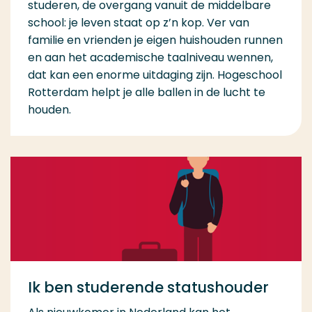
studeren, de overgang vanuit de middelbare
school: je leven staat op z’n kop. Ver van
familie en vrienden je eigen huishouden runnen
en aan het academische taalniveau wennen,
dat kan een enorme uitdaging zijn. Hogeschool
Rotterdam helpt je alle ballen in de lucht te
houden.
Ik ben studerende statushouder