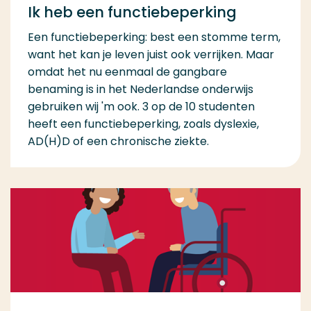
Ik heb een functiebeperking
Een functiebeperking: best een stomme term,
want het kan je leven juist ook verrijken. Maar
omdat het nu eenmaal de gangbare
benaming is in het Nederlandse onderwijs
gebruiken wij 'm ook. 3 op de 10 studenten
heeft een functiebeperking, zoals dyslexie,
AD(H)D of een chronische ziekte.