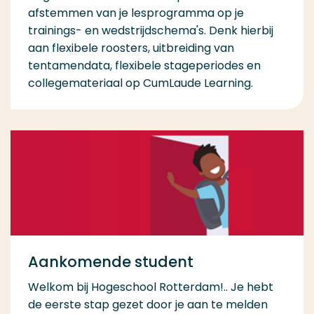
afstemmen van je lesprogramma op je
trainings- en wedstrijdschema's. Denk hierbij
aan flexibele roosters, uitbreiding van
tentamendata, flexibele stageperiodes en
collegemateriaal op CumLaude Learning.
Aankomende student
Welkom bij Hogeschool Rotterdam!.. Je hebt
de eerste stap gezet door je aan te melden