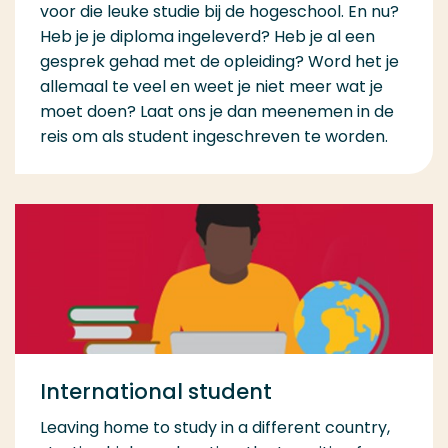
voor die leuke studie bij de hogeschool. En nu?
Heb je je diploma ingeleverd? Heb je al een
gesprek gehad met de opleiding? Word het je
allemaal te veel en weet je niet meer wat je
moet doen? Laat ons je dan meenemen in de
reis om als student ingeschreven te worden.
International student
Leaving home to study in a different country,