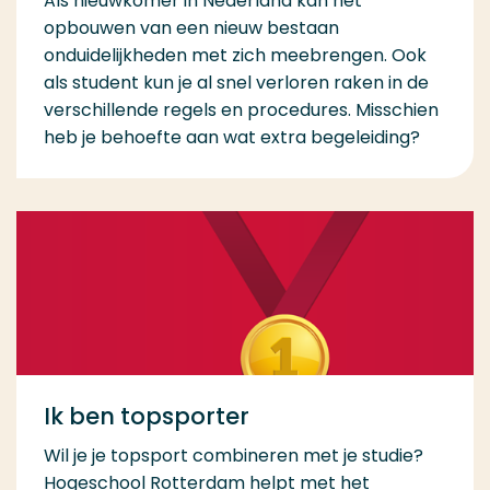
Als nieuwkomer in Nederland kan het
opbouwen van een nieuw bestaan
onduidelijkheden met zich meebrengen. Ook
als student kun je al snel verloren raken in de
verschillende regels en procedures. Misschien
heb je behoefte aan wat extra begeleiding?
Ik ben topsporter
Wil je je topsport combineren met je studie?
Hogeschool Rotterdam helpt met het