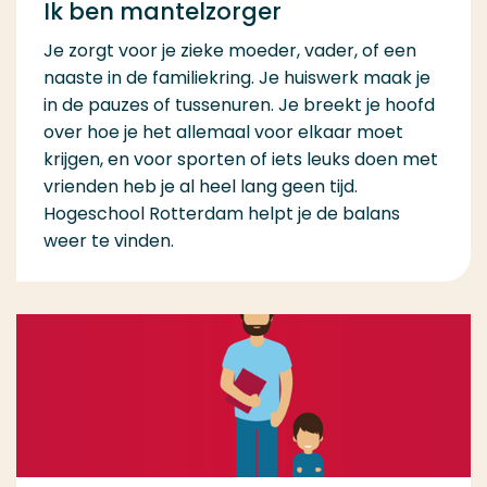
Ik ben mantelzorger
Je zorgt voor je zieke moeder, vader, of een
naaste in de familiekring. Je huiswerk maak je
in de pauzes of tussenuren. Je breekt je hoofd
over hoe je het allemaal voor elkaar moet
krijgen, en voor sporten of iets leuks doen met
vrienden heb je al heel lang geen tijd.
Hogeschool Rotterdam helpt je de balans
weer te vinden.