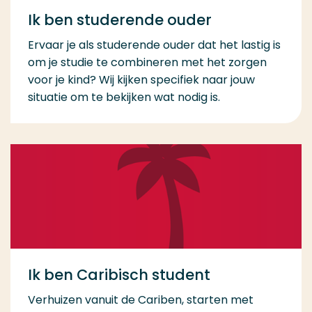
Ik ben studerende ouder
Ervaar je als studerende ouder dat het lastig is
om je studie te combineren met het zorgen
voor je kind? Wij kijken specifiek naar jouw
situatie om te bekijken wat nodig is.
Ik ben Caribisch student
Verhuizen vanuit de Cariben, starten met