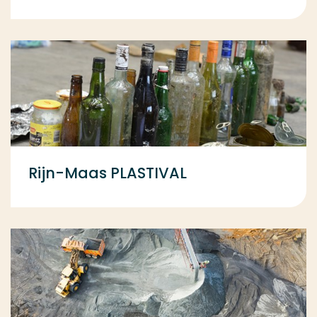
Rijn-Maas PLASTIVAL