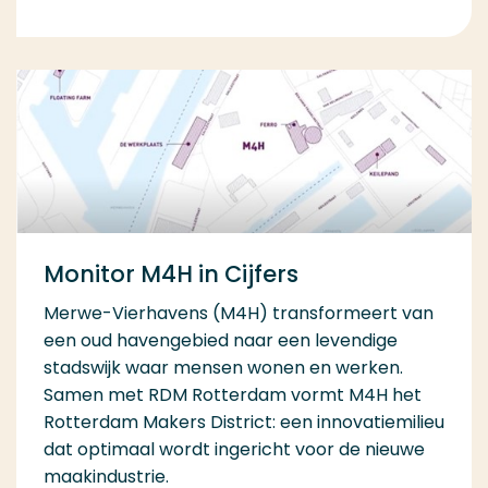
Monitor M4H in Cijfers
Merwe-Vierhavens (M4H) transformeert van
een oud havengebied naar een levendige
stadswijk waar mensen wonen en werken.
Samen met RDM Rotterdam vormt M4H het
Rotterdam Makers District: een innovatiemilieu
dat optimaal wordt ingericht voor de nieuwe
maakindustrie.