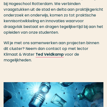
bij Hogeschool Rotterdam. We verbinden
vraagstukken uit de stad en delta aan praktijkgericht
onderzoek en onderwijs, komen zo tot praktische
kennisontwikkeling en innovaties waarvoor
draagvlak bestaat en dragen tegelijkertijd bij aan het
opleiden van onze studenten.
Wil je met ons samenwerken aan projecten binnen
dit cluster? Neem dan contact op met lector
Klimaat & Water
Ted Veldkamp
voor de
mogelijkheden.