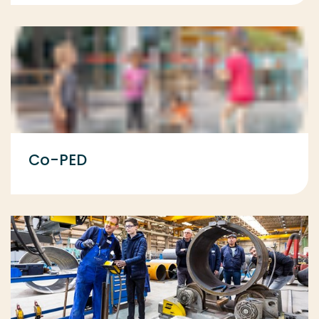
Co-PED