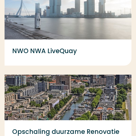
NWO NWA LiveQuay
Opschaling duurzame Renovatie