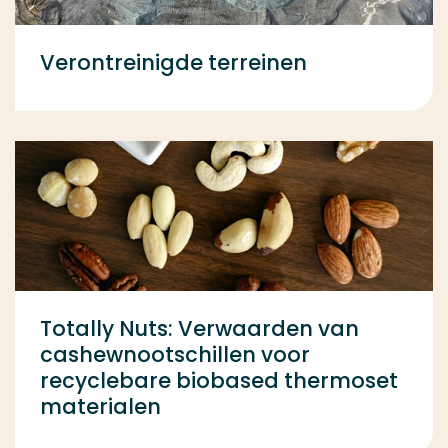
Verontreinigde terreinen
Totally Nuts: Verwaarden van
cashewnootschillen voor
recyclebare biobased thermoset
materialen