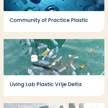
Community of Practice Plastic
Living Lab Plastic Vrije Delta