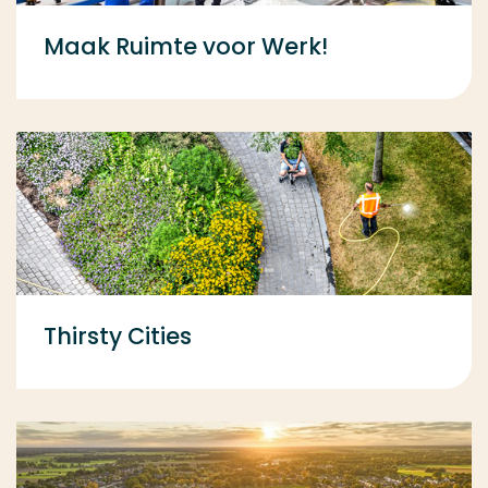
Maak Ruimte voor Werk!
Thirsty Cities