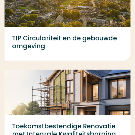
TIP Circulariteit en de gebouwde
omgeving
Toekomstbestendige Renovatie
met Integrale Kwaliteitsborging