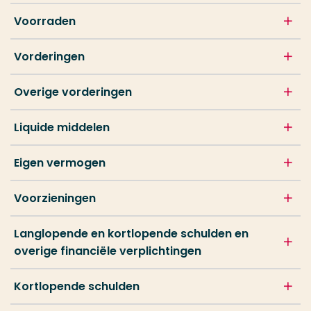
Voorraden
Vorderingen
Overige vorderingen
Liquide middelen
Eigen vermogen
Voorzieningen
Langlopende en kortlopende schulden en
overige financiële verplichtingen
Kortlopende schulden