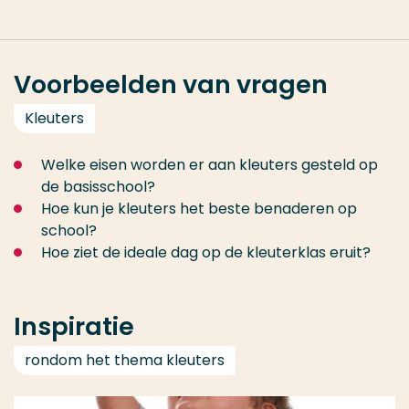
Voorbeelden van vragen
Kleuters
Welke eisen worden er aan kleuters gesteld op
de basisschool?
Hoe kun je kleuters het beste benaderen op
school?
Hoe ziet de ideale dag op de kleuterklas eruit?
Inspiratie
rondom het thema kleuters