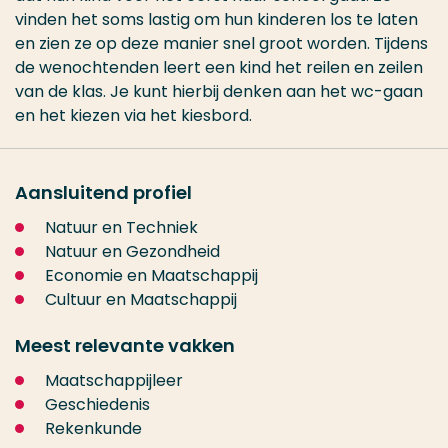
vinden het soms lastig om hun kinderen los te laten
en zien ze op deze manier snel groot worden. Tijdens
de wenochtenden leert een kind het reilen en zeilen
van de klas. Je kunt hierbij denken aan het wc-gaan
en het kiezen via het kiesbord.
Aansluitend profiel
Natuur en Techniek
Natuur en Gezondheid
Economie en Maatschappij
Cultuur en Maatschappij
Meest relevante vakken
Maatschappijleer
Geschiedenis
Rekenkunde