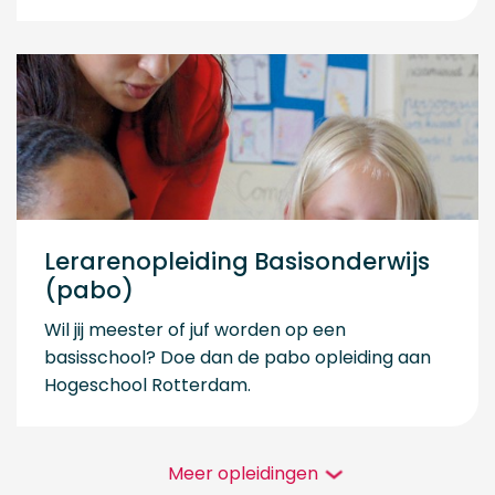
Lerarenopleiding Basisonderwijs
(pabo)
Wil jij meester of juf worden op een
basisschool? Doe dan de pabo opleiding aan
Hogeschool Rotterdam.
Meer opleidingen