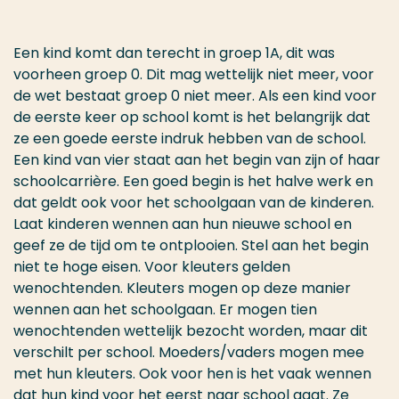
Een kind komt dan terecht in groep 1A, dit was
voorheen groep 0. Dit mag wettelijk niet meer, voor
de wet bestaat groep 0 niet meer. Als een kind voor
de eerste keer op school komt is het belangrijk dat
ze een goede eerste indruk hebben van de school.
Een kind van vier staat aan het begin van zijn of haar
schoolcarrière. Een goed begin is het halve werk en
dat geldt ook voor het schoolgaan van de kinderen.
Laat kinderen wennen aan hun nieuwe school en
geef ze de tijd om te ontplooien. Stel aan het begin
niet te hoge eisen. Voor kleuters gelden
wenochtenden. Kleuters mogen op deze manier
wennen aan het schoolgaan. Er mogen tien
wenochtenden wettelijk bezocht worden, maar dit
verschilt per school. Moeders/vaders mogen mee
met hun kleuters. Ook voor hen is het vaak wennen
dat hun kind voor het eerst naar school gaat. Ze