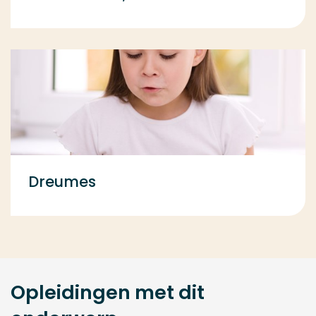
Dreumes
Opleidingen met dit