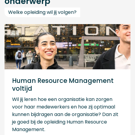
onderwerp
Welke opleiding wil jij volgen?
Human Resource Management
voltijd
Wil jij leren hoe een organisatie kan zorgen
voor haar medewerkers en hoe zij optimaal
kunnen bijdragen aan de organisatie? Dan zit
je goed bij de opleiding Human Resource
Management.