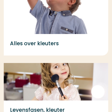
Alles over kleuters
Levensfasen, kleuter