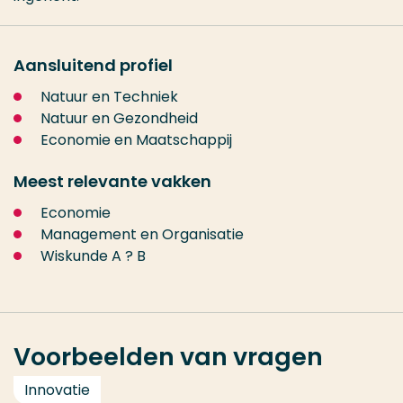
Aansluitend profiel
Natuur en Techniek
Natuur en Gezondheid
Economie en Maatschappij
Meest relevante vakken
Economie
Management en Organisatie
Wiskunde A ? B
Voorbeelden van vragen
Innovatie