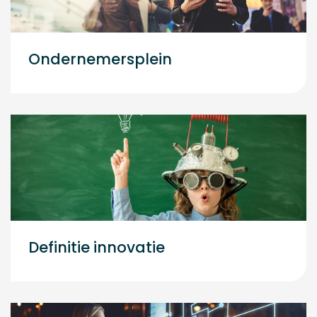
Ondernemersplein
Definitie innovatie