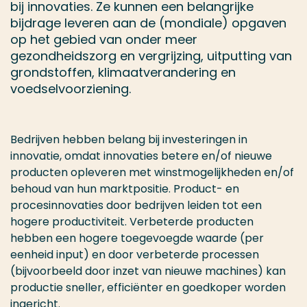
bij innovaties. Ze kunnen een belangrijke
bijdrage leveren aan de (mondiale) opgaven
op het gebied van onder meer
gezondheidszorg en vergrijzing, uitputting van
grondstoffen, klimaatverandering en
voedselvoorziening.
Bedrijven hebben belang bij investeringen in
innovatie, omdat innovaties betere en/of nieuwe
producten opleveren met winstmogelijkheden en/of
behoud van hun marktpositie. Product- en
procesinnovaties door bedrijven leiden tot een
hogere productiviteit. Verbeterde producten
hebben een hogere toegevoegde waarde (per
eenheid input) en door verbeterde processen
(bijvoorbeeld door inzet van nieuwe machines) kan
productie sneller, efficiënter en goedkoper worden
ingericht.