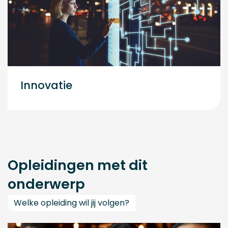
Innovatie
Opleidingen met dit
onderwerp
Welke opleiding wil jij volgen?