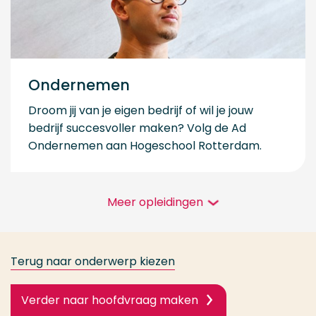
Ondernemen
Droom jij van je eigen bedrijf of wil je jouw
bedrijf succesvoller maken? Volg de Ad
Ondernemen aan Hogeschool Rotterdam.
Meer opleidingen
Terug naar onderwerp kiezen
Verder naar hoofdvraag maken