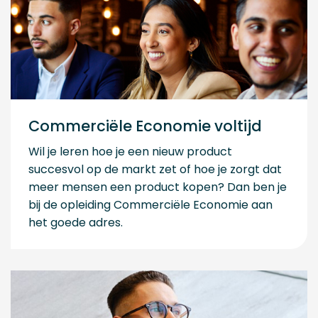
Commerciële Economie voltijd
Wil je leren hoe je een nieuw product
succesvol op de markt zet of hoe je zorgt dat
meer mensen een product kopen? Dan ben je
bij de opleiding Commerciële Economie aan
het goede adres.