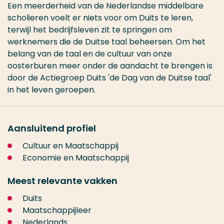
Een meerderheid van de Nederlandse middelbare
scholieren voelt er niets voor om Duits te leren,
terwijl het bedrijfsleven zit te springen om
werknemers die de Duitse taal beheersen. Om het
belang van de taal en de cultuur van onze
oosterburen meer onder de aandacht te brengen is
door de Actiegroep Duits 'de Dag van de Duitse taal'
in het leven geroepen.
Aansluitend profiel
Cultuur en Maatschappij
Economie en Maatschappij
Meest relevante vakken
Duits
Maatschappijleer
Nederlands