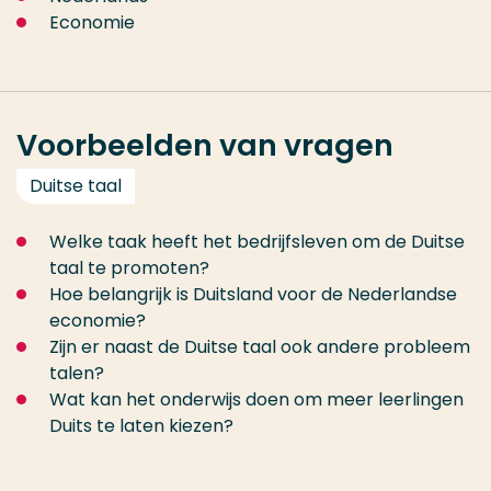
Economie
Voorbeelden van vragen
Duitse taal
Welke taak heeft het bedrijfsleven om de Duitse
taal te promoten?
Hoe belangrijk is Duitsland voor de Nederlandse
economie?
Zijn er naast de Duitse taal ook andere probleem
talen?
Wat kan het onderwijs doen om meer leerlingen
Duits te laten kiezen?