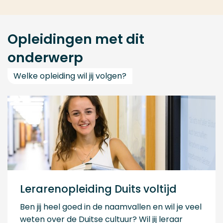
Opleidingen met dit
onderwerp
Welke opleiding wil jij volgen?
Lerarenopleiding Duits voltijd
Ben jij heel goed in de naamvallen en wil je veel
weten over de Duitse cultuur? Wil jij leraar