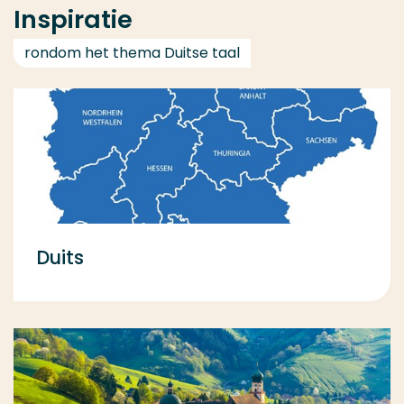
Inspiratie
rondom het thema Duitse taal
Duits