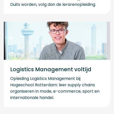
Duits worden, volg dan de lerarenopleiding.
Logistics Management voltijd
Opleiding Logistics Management bij
Hogeschool Rotterdam: leer supply chains
organiseren in mode, e-commerce, sport en
internationale handel.