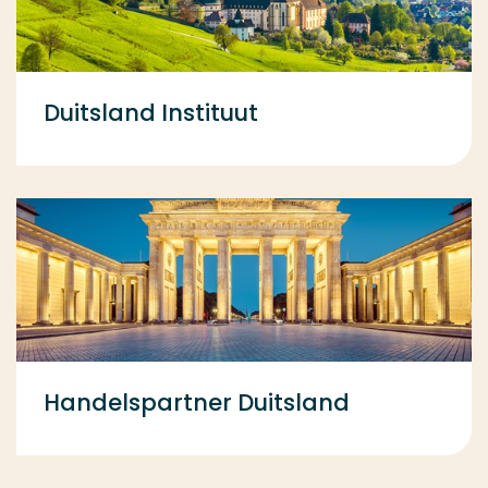
Duitsland Instituut
Handelspartner Duitsland