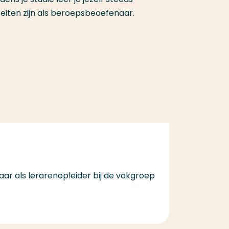
eiten zijn als beroepsbeoefenaar.
aar als lerarenopleider bij de vakgroep