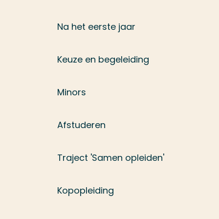
Na het eerste jaar
Keuze en begeleiding
Minors
Afstuderen
Traject 'Samen opleiden'
Kopopleiding