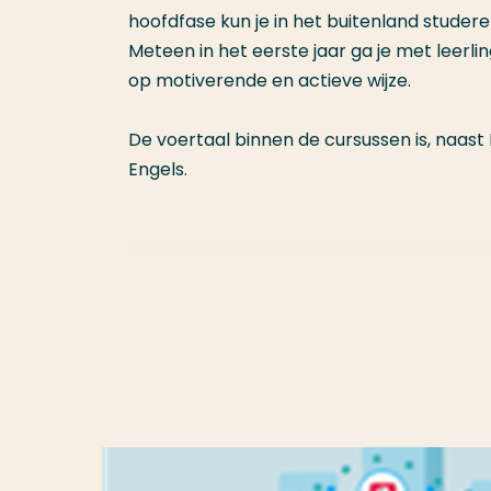
hoofdfase kun je in het buitenland studere
Meteen in het eerste jaar ga je met leerlin
op motiverende en actieve wijze.
De voertaal binnen de cursussen is, naa
Engels.