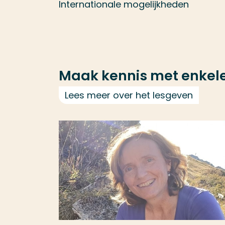
Internationale mogelijkheden
Maak kennis met enkel
Lees meer over het lesgeven