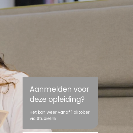
Aanmelden voor
deze opleiding?
Het kan weer vanaf 1 oktober
via Studielink