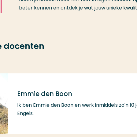
beter kennen en ontdek je wat jouw unieke kwalit
e docenten
Emmie den Boon
Ik ben Emmie den Boon en werk inmiddels zo'n 10 j
Engels.