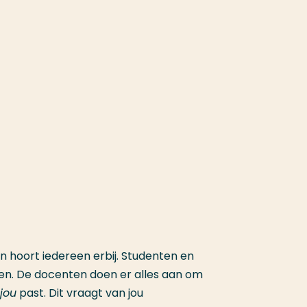
n hoort iedereen erbij. Studenten en
en. De docenten doen er alles aan om
jou
past. Dit vraagt van jou