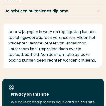
Je hebt een buitenlands diploma
Door wijzigingen in wet- en regelgeving kunnen
toelatingsvoorwaarden veranderen. Alleen het
Studenten Service Center van Hogeschool
Rotterdam kan uitspraken doen over je
toelaatbaarheid. Aan de informatie op deze
pagina kunnen geen rechten worden ontleend.
Deel deze pagina
Privacy on this site
We collect and process your data on this site