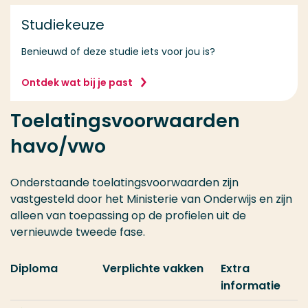
Studiekeuze
Benieuwd of deze studie iets voor jou is?
Ontdek wat bij je past
Toelatingsvoorwaarden
havo/vwo
Onderstaande toelatingsvoorwaarden zijn
vastgesteld door het Ministerie van Onderwijs en zijn
alleen van toepassing op de profielen uit de
vernieuwde tweede fase.
Diploma
Verplichte vakken
Extra
informatie