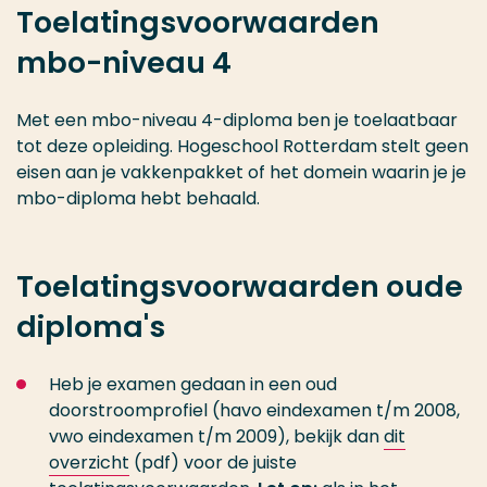
Toelatingsvoorwaarden
mbo-niveau 4
Met een mbo-niveau 4-diploma ben je toelaatbaar
tot deze opleiding. Hogeschool Rotterdam stelt geen
eisen aan je vakkenpakket of het domein waarin je je
mbo-diploma hebt behaald.
Toelatingsvoorwaarden oude
diploma's
Heb je examen gedaan in een oud
doorstroomprofiel (havo eindexamen t/m 2008,
vwo eindexamen t/m 2009), bekijk dan
dit
overzicht
(pdf) voor de juiste