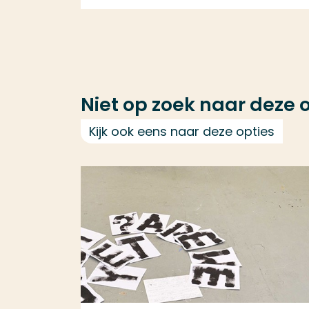
Niet op zoek naar deze 
Kijk ook eens naar deze opties