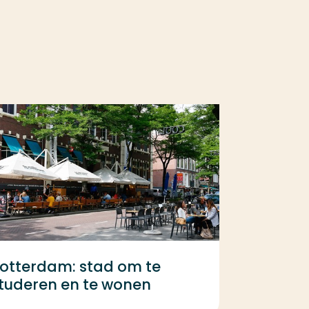
otterdam: stad om te
tuderen en te wonen