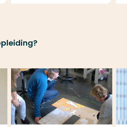
opleiding?