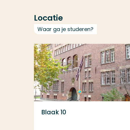
Locatie
Waar ga je studeren?
Blaak 10