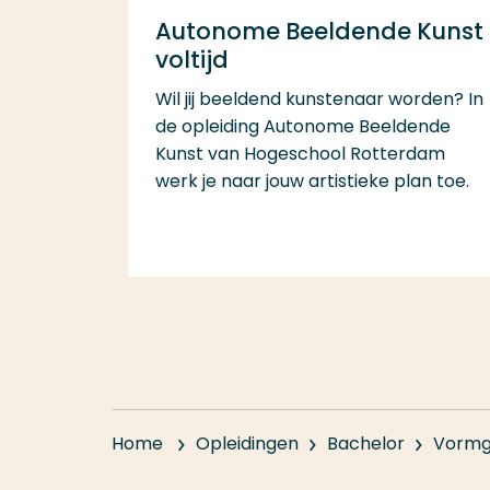
Autonome Beeldende Kunst
voltijd
Wil jij beeldend kunstenaar worden? In
de opleiding Autonome Beeldende
Kunst van Hogeschool Rotterdam
werk je naar jouw artistieke plan toe.
Home
Opleidingen
Bachelor
Vormg