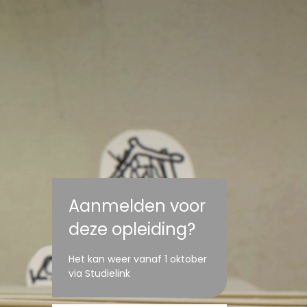
Aanmelden voor
deze opleiding?
Het kan weer vanaf 1 oktober
via Studielink