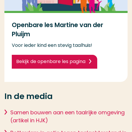
Openbare les Martine van der
Pluijm
Voor ieder kind een stevig taalhuis!
Bekijk de openbare les pagina
In de media
Samen bouwen aan een taalrijke omgeving
(artikel in HJK)