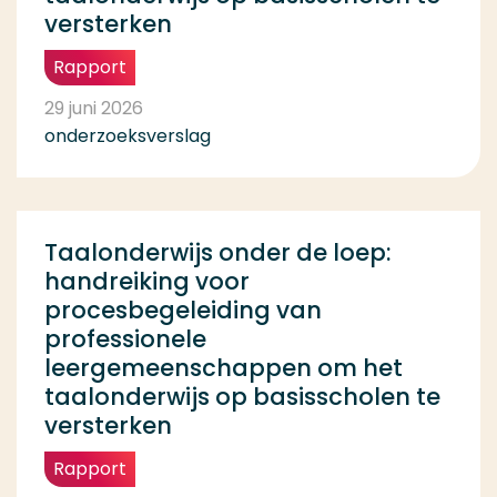
versterken
Rapport
29 juni 2026
onderzoeksverslag
Taalonderwijs onder de loep:
handreiking voor
procesbegeleiding van
professionele
leergemeenschappen om het
taalonderwijs op basisscholen te
versterken
Rapport