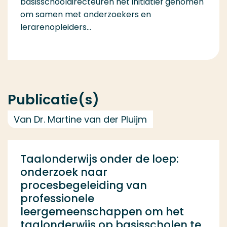
basisschooldirecteuren het initiatief genomen
om samen met onderzoekers en
lerarenopleiders...
Publicatie(s)
Van Dr. Martine van der Pluijm
Taalonderwijs onder de loep:
onderzoek naar
procesbegeleiding van
professionele
leergemeenschappen om het
taalonderwijs op basisscholen te