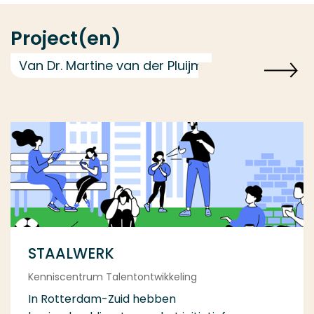
Project(en)
Van Dr. Martine van der Pluijm
STAALWERK
Kenniscentrum Talentontwikkeling
In Rotterdam-Zuid hebben