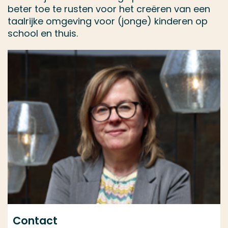
beter toe te rusten voor het creëren van een
taalrijke omgeving voor (jonge) kinderen op
school en thuis.
Contact