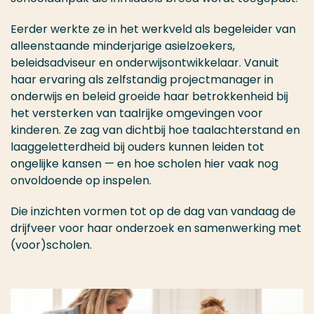
Eerder werkte ze in het werkveld als begeleider van
alleenstaande minderjarige asielzoekers,
beleidsadviseur en onderwijsontwikkelaar. Vanuit
haar ervaring als zelfstandig projectmanager in
onderwijs en beleid groeide haar betrokkenheid bij
het versterken van taalrijke omgevingen voor
kinderen. Ze zag van dichtbij hoe taalachterstand en
laaggeletterdheid bij ouders kunnen leiden tot
ongelijke kansen — en hoe scholen hier vaak nog
onvoldoende op inspelen.
Die inzichten vormen tot op de dag van vandaag de
drijfveer voor haar onderzoek en samenwerking met
(voor)scholen.