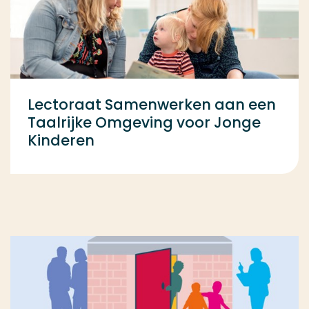
Lectoraat Samenwerken aan een
Taalrijke Omgeving voor Jonge
Kinderen