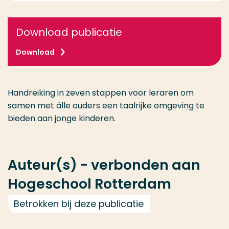
Download publicatie
Download
Handreiking in zeven stappen voor leraren om
samen met álle ouders een taalrijke omgeving te
bieden aan jonge kinderen.
Auteur(s) - verbonden aan
Hogeschool Rotterdam
Betrokken bij deze publicatie