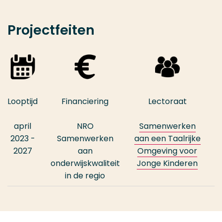
Projectfeiten
Looptijd
Financiering
Lectoraat
april
NRO
Samenwerken
2023 -
Samenwerken
aan een Taalrijke
2027
aan
Omgeving voor
onderwijskwaliteit
Jonge Kinderen
in de regio