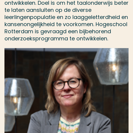
ontwikkelen. Doel is om het taalonderwijs beter
te laten aansluiten op de diverse
leerlingenpopulatie en zo laaggeletterdheid en
kansenongelijkheid te voorkomen. Hogeschool
Rotterdam is gevraagd een bijbehorend
onderzoeksprogramma te ontwikkelen.