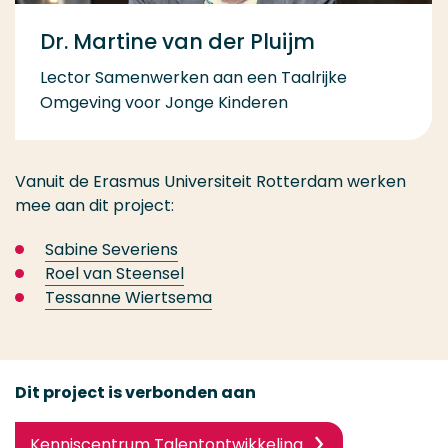
Dr. Martine van der Pluijm
Lector Samenwerken aan een Taalrijke
Omgeving voor Jonge Kinderen
Vanuit de Erasmus Universiteit Rotterdam werken
mee aan dit project:
Sabine Severiens
Roel van Steensel
Tessanne Wiertsema
Dit project is verbonden aan
Kenniscentrum Talentontwikkeling