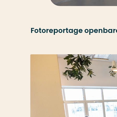
Fotoreportage openbare