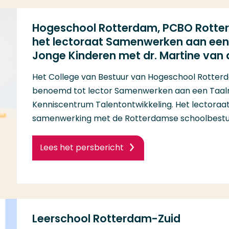
Hogeschool Rotterdam, PCBO Rotte
het lectoraat Samenwerken aan een
Jonge Kinderen met dr. Martine van de
Het College van Bestuur van Hogeschool Rotterda
benoemd tot lector Samenwerken aan een Taalri
Kenniscentrum Talentontwikkeling. Het lectoraat
samenwerking met de Rotterdamse schoolbestu
Lees het persbericht
Leerschool Rotterdam-Zuid