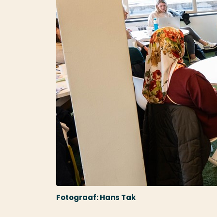
Fotograaf: Hans Tak