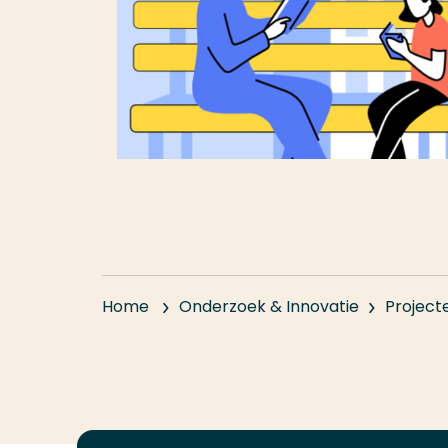
Home
Onderzoek & Innovatie
Project