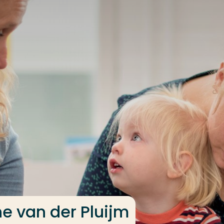
e van der Pluijm