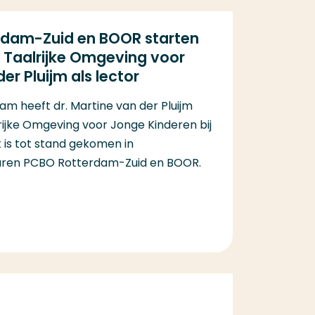
rdam-Zuid en BOOR starten
 Taalrijke Omgeving voor
r Pluijm als lector
m heeft dr. Martine van der Pluijm
jke Omgeving voor Jonge Kinderen bij
 is tot stand gekomen in
ren PCBO Rotterdam-Zuid en BOOR.