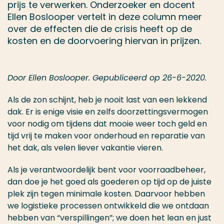
prijs te verwerken. Onderzoeker en docent
Ellen Boslooper vertelt in deze column meer
over de effecten die de crisis heeft op de
kosten en de doorvoering hiervan in prijzen.
Door Ellen Boslooper. Gepubliceerd op 26-6-2020.
Als de zon schijnt, heb je nooit last van een lekkend
dak. Er is enige visie en zelfs doorzettingsvermogen
voor nodig om tijdens dat mooie weer toch geld en
tijd vrij te maken voor onderhoud en reparatie van
het dak, als velen liever vakantie vieren.
Als je verantwoordelijk bent voor voorraadbeheer,
dan doe je het goed als goederen op tijd op de juiste
plek zijn tegen minimale kosten. Daarvoor hebben
we logistieke processen ontwikkeld die we ontdaan
hebben van “verspillingen”; we doen het lean en just