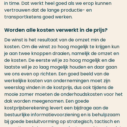
in time. Dat werkt heel goed als we erop kunnen
vertrouwen dat de lange productie- en
transportketens goed werken.
Worden alle kosten verwerkt in de prijs?
De winst is het resultaat van de omzet min de
kosten. Om die winst zo hoog mogelijk te krijgen kun
je aan twee knoppen draaien, namelijk de omzet en
de kosten. De eerste wil je zo hoog mogelijk en die
laatste wil je zo laag mogelijk houden en daar gaan
we ons even op richten. Een goed beeld van de
werkelijke kosten van ondernemingen moet zijn
weerslag vinden in de kostprijs, dus ook tijdens de
mooie zomer moeten de onderhoudskosten voor het
dak worden meegenomen. Een goede
kostprijsberekening levert een bijdrage aan de
bestuurlijke informatievoorziening en is behulpzaam
bij goede besluitvorming op strategisch, tactisch en