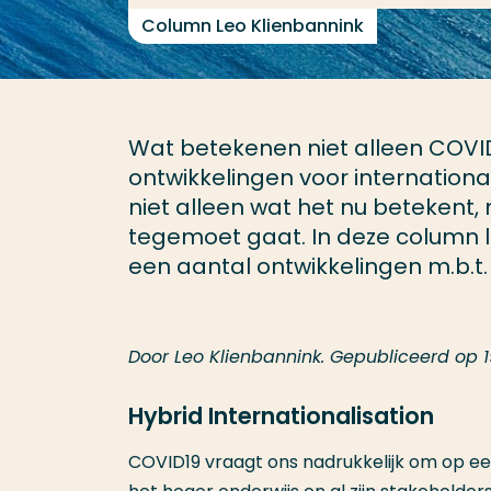
Column Leo Klienbannink
Wat betekenen niet alleen COVID
ontwikkelingen voor internationa
niet alleen wat het nu betekent,
tegemoet gaat. In deze column lic
een aantal ontwikkelingen m.b.t. 
Door Leo Klienbannink. Gepubliceerd op 
Hybrid Internationalisation
COVID19 vraagt ons nadrukkelijk om op een