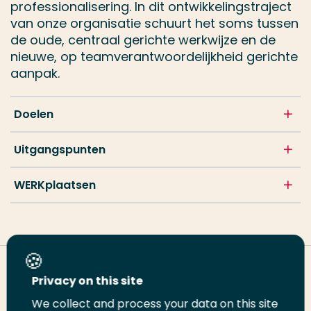
professionalisering. In dit ontwikkelingstraject
van onze organisatie schuurt het soms tussen
de oude, centraal gerichte werkwijze en de
nieuwe, op teamverantwoordelijkheid gerichte
aanpak.
Doelen
Uitgangspunten
WERKplaatsen
Deel deze pagina
Privacy on this site
We collect and process your data on this site