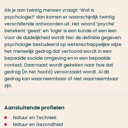
Als je aan twintig mensen vraagt: ‘Wat is
psychologie?’ dan komen er waarschijnlijk twintig
verschillende antwoorden uit. Het woord ‘psyche’
betekent ‘geest’ en ‘logie’ is een kunde of een leer.
Voor de duidelijkheid wordt hier de definitie gegeven:
psychologie bestudeerd op wetenschappelijke wijze
het menselijk gedrag dat vertoond wordt in een
bepaalde sociale omgeving en in een bepaalde
context. Daarnaast wordt gekeken naar hoe dat
gedrag (in het hoofd) veroorzaakt wordt. Al dit
gedrag kan waarneembaar of niet waarneembaar
zijn.
Aansluitende profielen
Natuur en Techniek
Natuur en Gezondheid