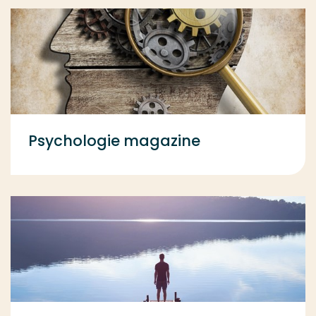
Psychologie magazine