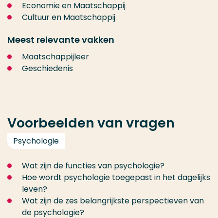
Economie en Maatschappij
Cultuur en Maatschappij
Meest relevante vakken
Maatschappijleer
Geschiedenis
Voorbeelden van vragen
Psychologie
Wat zijn de functies van psychologie?
Hoe wordt psychologie toegepast in het dagelijks
leven?
Wat zijn de zes belangrijkste perspectieven van
de psychologie?