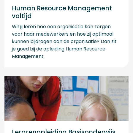
Human Resource Management
voltijd
Wil jij leren hoe een organisatie kan zorgen
voor haar medewerkers en hoe zij optimaal
kunnen bijdragen aan de organisatie? Dan zit
je goed bij de opleiding Human Resource
Management.
Lerarenopleiding Basisonderwijs