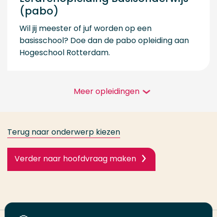
(pabo)
Wil jij meester of juf worden op een
basisschool? Doe dan de pabo opleiding aan
Hogeschool Rotterdam.
Meer opleidingen
Terug naar onderwerp kiezen
Verder naar hoofdvraag maken