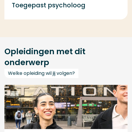
Toegepast psycholoog
Opleidingen met dit
onderwerp
Welke opleiding wil jij volgen?