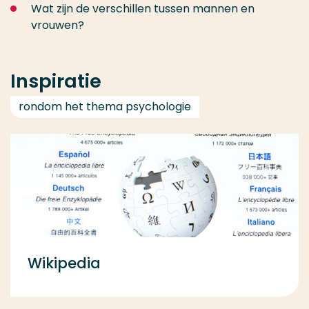
Wat zijn de verschillen tussen mannen en
vrouwen?
Inspiratie
rondom het thema psychologie
Wikipedia